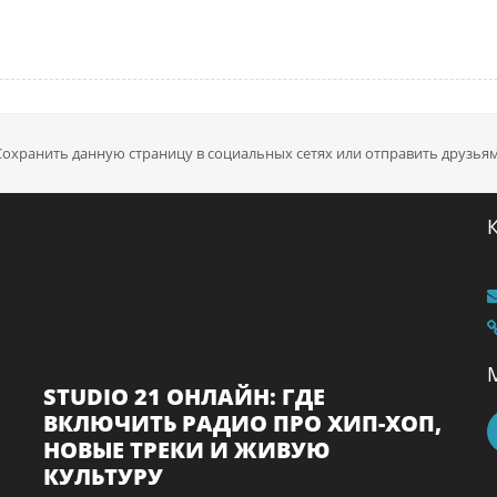
Сохранить данную страницу в социальных сетях или отправить друзьям
STUDIO 21 ОНЛАЙН: ГДЕ
ВКЛЮЧИТЬ РАДИО ПРО ХИП-ХОП,
НОВЫЕ ТРЕКИ И ЖИВУЮ
КУЛЬТУРУ