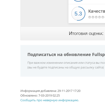
Качест
Итоговая оценка:
Подписаться на обновление Fullsp
При важном изменении описания или статуса вы пол
(вы не будете подписаны на общую рассылку сайта)
Информация добавлена:
29-11-2017 17:20
Обновлено:
7-03-2019 02:25
Сообщить про неверную информацию.