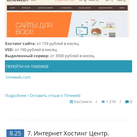
Хостинг сайта:
от 159 рублей в месяц.
VSD:
от 190 рублей в месяц.
Выделенный сервер:
от 3500 рублей в месяц.
ПЕРЕЙТИ НА TIMEWEB
timeweb.com
Подробнее / Оставить отзыв о Timeweb
Хостинги
/
1 210
/
0
8.25
7.
Интернет Хостинг Центр
.