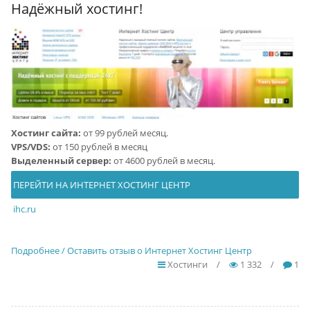
Надёжный хостинг!
Хостинг сайта:
от 99 рублей месяц.
VPS/VDS:
от 150 рублей в месяц
Выделенный сервер:
от 4600 рублей в месяц.
ПЕРЕЙТИ НА ИНТЕРНЕТ ХОСТИНГ ЦЕНТР
ihc.ru
Подробнее / Оставить отзыв о Интернет Хостинг Центр
Хостинги
/
1 332
/
1