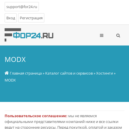
support@for24.ru
Вход
Регистрация
MODX
Главная страница
»
Каталог сайтов и сервисов
»
Хостинги
»
MODX
Пользовательское соглашение:
мы не являемся
официальными представителями компаний ниже и все ссылки
ведут на сторонние ресурсы. Перед покупкой, оплатой и заказом