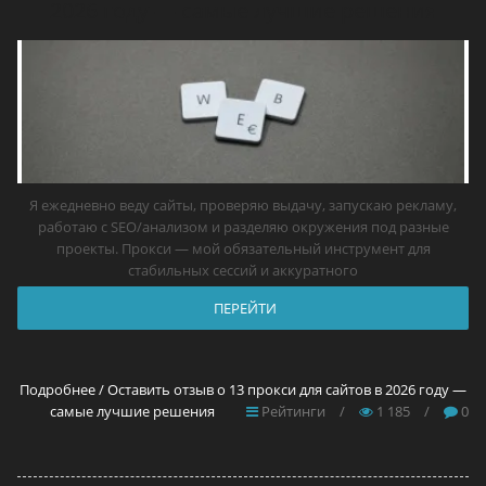
2026 году — самые лучшие решения
Я ежедневно веду сайты, проверяю выдачу, запускаю рекламу,
работаю с SEO/анализом и разделяю окружения под разные
проекты. Прокси — мой обязательный инструмент для
стабильных сессий и аккуратного
ПЕРЕЙТИ
Подробнее / Оставить отзыв о 13 прокси для сайтов в 2026 году —
самые лучшие решения
Рейтинги
/
1 185
/
0