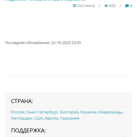
Хостинги
/
832
/
0
Последнее обновление: 22-10-2023 23:35
СТРАНА:
Россия
,
Санкт-Петербург
,
Болгария
,
Украина
,
Нидерланды
,
Амстердам
,
США
,
Европа
,
Германия
ПОДДЕРЖКА: