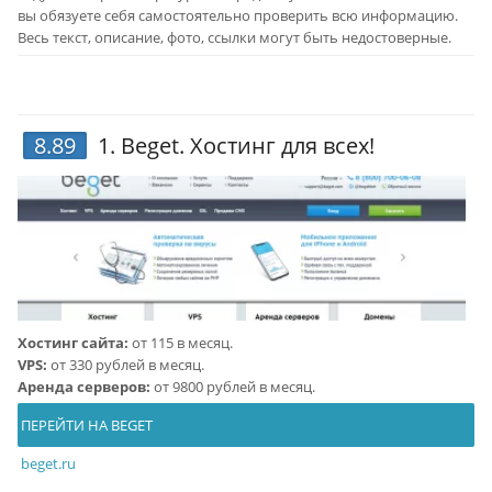
вы обязуете себя самостоятельно проверить всю информацию.
Весь текст, описание, фото, ссылки могут быть недостоверные.
8.89
1.
Beget
. Хостинг для всех!
Хостинг сайта:
от 115 в месяц.
VPS:
от 330 рублей в месяц.
Аренда серверов:
от 9800 рублей в месяц.
ПЕРЕЙТИ НА BEGET
beget.ru