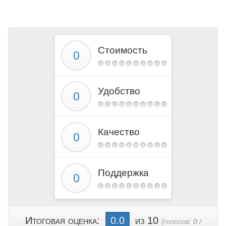
Стоимость
Удобство
Качество
Поддержка
Итоговая оценка:
0.0
из 10
(голосов:
0
/