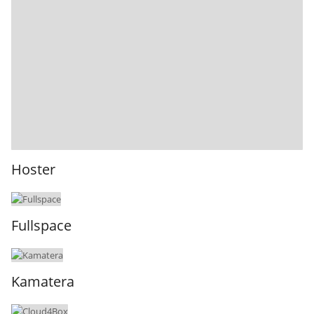
Hoster
Fullspace
Kamatera