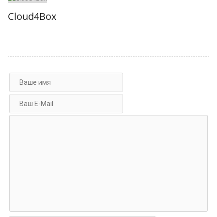
Cloud4Box