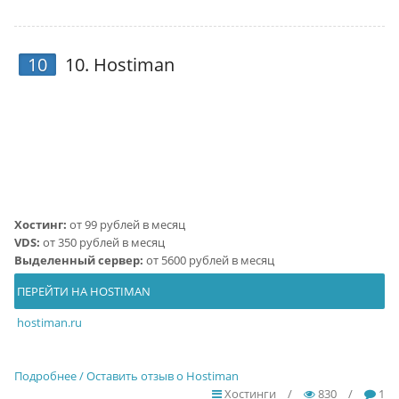
10
10.
Hostiman
Хостинг:
от 99 рублей в месяц
VDS:
от 350 рублей в месяц
Выделенный сервер:
от 5600 рублей в месяц
ПЕРЕЙТИ НА HOSTIMAN
hostiman.ru
Подробнее / Оставить отзыв о Hostiman
Хостинги
/
830
/
1