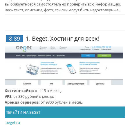
вы обязуете себя самостоятельно проверить всю информацию.
Весь текст, описание, фото, ссылки могут быть недостоверные.
8.89
1.
Beget
. Хостинг для всех!
Хостинг сайта:
от 115 в месяц.
VPS:
от 330 рублей в месяц.
Аренда серверов:
от 9800 рублей в месяц.
ПЕРЕЙТИ НА BEGET
beget.ru