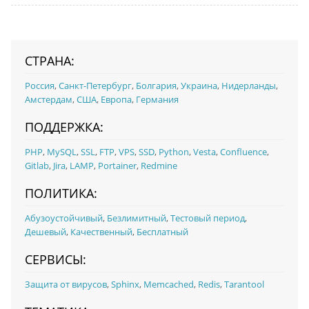
СТРАНА:
Россия
,
Санкт-Петербург
,
Болгария
,
Украина
,
Нидерланды
,
Амстердам
,
США
,
Европа
,
Германия
ПОДДЕРЖКА:
PHP
,
MySQL
,
SSL
,
FTP
,
VPS
,
SSD
,
Python
,
Vesta
,
Confluence
,
Gitlab
,
Jira
,
LAMP
,
Portainer
,
Redmine
ПОЛИТИКА:
Абузоустойчивый
,
Безлимитный
,
Тестовый период
,
Дешевый
,
Качественный
,
Бесплатный
СЕРВИСЫ:
Защита от вирусов
,
Sphinx
,
Memcached
,
Redis
,
Tarantool