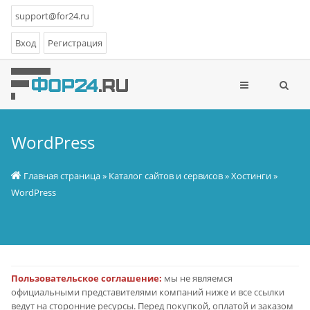
support@for24.ru
Вход
Регистрация
WordPress
Главная страница
»
Каталог сайтов и сервисов
»
Хостинги
»
WordPress
Пользовательское соглашение:
мы не являемся
официальными представителями компаний ниже и все ссылки
ведут на сторонние ресурсы. Перед покупкой, оплатой и заказом