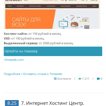
Хостинг сайта:
от 159 рублей в месяц.
VSD:
от 190 рублей в месяц.
Выделенный сервер:
от 3500 рублей в месяц.
ПЕРЕЙТИ НА TIMEWEB
timeweb.com
Подробнее / Оставить отзыв о Timeweb
Хостинги
/
1 211
/
0
8.25
7.
Интернет Хостинг Центр
.