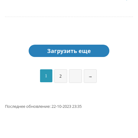
Загрузить еще
1
2
→
Последнее обновление: 22-10-2023 23:35