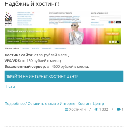
Надёжный хостинг!
Хостинг сайта:
от 99 рублей месяц.
VPS/VDS:
от 150 рублей в месяц
Выделенный сервер:
от 4600 рублей в месяц.
ПЕРЕЙТИ НА ИНТЕРНЕТ ХОСТИНГ ЦЕНТР
ihc.ru
Подробнее / Оставить отзыв о Интернет Хостинг Центр
Хостинги
/
1 332
/
1