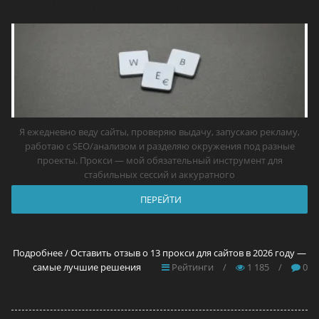
2026 году — самые лучшие решения
Я ежедневно веду сайты, проверяю выдачу, запускаю рекламу,
работаю с SEO/анализом и разделяю окружения под разные
проекты. Прокси — мой обязательный инструмент для
стабильных сессий и аккуратного
ПЕРЕЙТИ
Подробнее / Оставить отзыв о 13 прокси для сайтов в 2026 году —
самые лучшие решения
Рейтинги
/
1 185
/
0