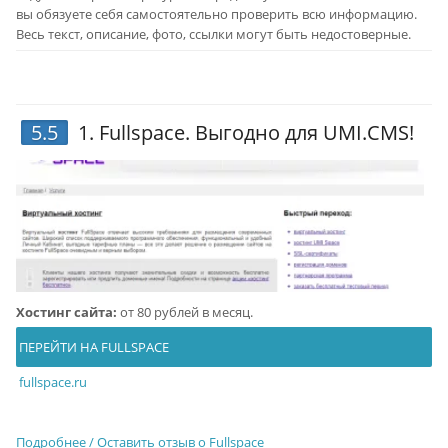
вы обязуете себя самостоятельно проверить всю информацию.
Весь текст, описание, фото, ссылки могут быть недостоверные.
5.5
1.
Fullspace
. Выгодно для UMI.CMS!
Хостинг сайта:
от 80 рублей в месяц.
ПЕРЕЙТИ НА FULLSPACE
fullspace.ru
Подробнее / Оставить отзыв о Fullspace