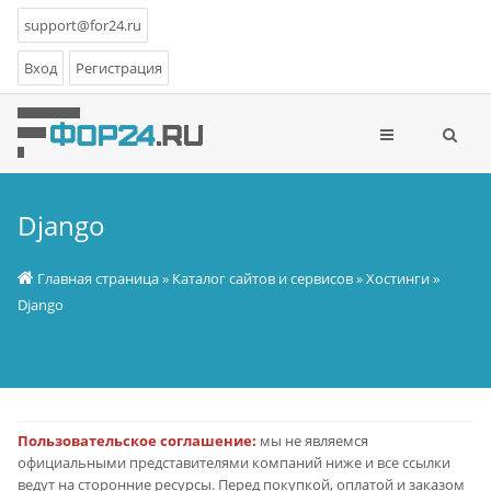
support@for24.ru
Вход
Регистрация
Django
Главная страница
»
Каталог сайтов и сервисов
»
Хостинги
»
Django
Пользовательское соглашение:
мы не являемся
официальными представителями компаний ниже и все ссылки
ведут на сторонние ресурсы. Перед покупкой, оплатой и заказом