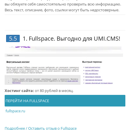
вы обязуете себя самостоятельно проверить всю информацию.
Весь текст, описание, фото, ссылки могут быть недостоверные.
5.5
1.
Fullspace
. Выгодно для UMI.CMS!
Хостинг сайта:
от 80 рублей в месяц.
ПЕРЕЙТИ НА FULLSPACE
fullspace.ru
Подробнее / Оставить отзыв о Fullspace