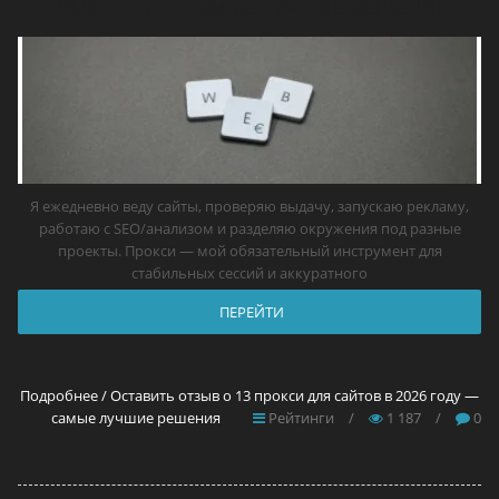
2026 году — самые лучшие решения
Я ежедневно веду сайты, проверяю выдачу, запускаю рекламу,
работаю с SEO/анализом и разделяю окружения под разные
проекты. Прокси — мой обязательный инструмент для
стабильных сессий и аккуратного
ПЕРЕЙТИ
Подробнее / Оставить отзыв о 13 прокси для сайтов в 2026 году —
самые лучшие решения
Рейтинги
/
1 187
/
0