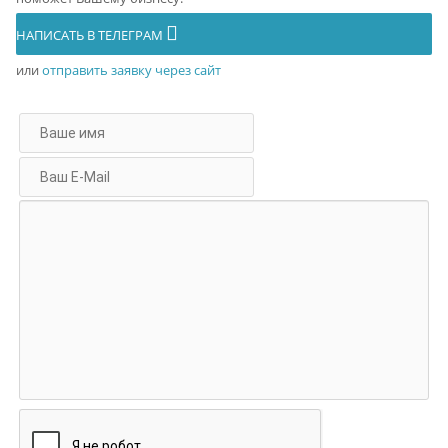
НАПИСАТЬ В ТЕЛЕГРАМ
или
отправить заявку через сайт