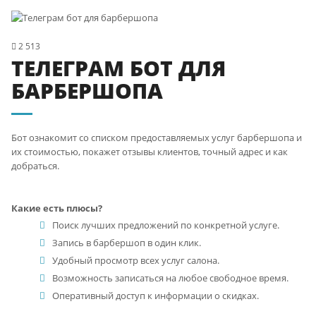
2 513
ТЕЛЕГРАМ БОТ ДЛЯ
БАРБЕРШОПА
Бот ознакомит со списком предоставляемых услуг барбершопа и
их стоимостью, покажет отзывы клиентов, точный адрес и как
добраться.
Какие есть плюсы?
Поиск лучших предложений по конкретной услуге.
Запись в барбершоп в один клик.
Удобный просмотр всех услуг салона.
Возможность записаться на любое свободное время.
Оперативный доступ к информации о скидках.