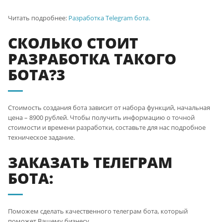
Читать подробнее:
Разработка Telegram бота.
СКОЛЬКО СТОИТ
РАЗРАБОТКА ТАКОГО
БОТА?3
Стоимость создания бота зависит от набора функций, начальная
цена –
8900
рублей. Чтобы получить информацию о точной
стоимости и времени разработки, составьте для нас подробное
техническое задание.
ЗАКАЗАТЬ ТЕЛЕГРАМ
БОТА:
Поможем сделать качественного телеграм бота, который
поможет Вашему бизнесу.