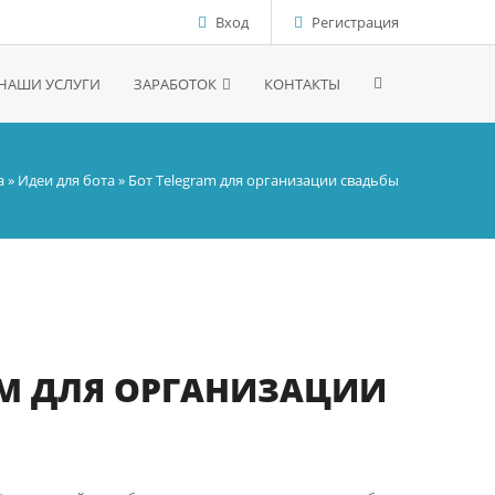
Вход
Регистрация
НАШИ УСЛУГИ
ЗАРАБОТОК
КОНТАКТЫ
а
»
Идеи для бота
» Бот Telegram для организации свадьбы
AM ДЛЯ ОРГАНИЗАЦИИ