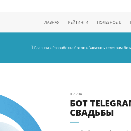
ГЛАВНАЯ
РЕЙТИНГИ
ПОЛЕЗНОЕ
Главная
»
Разработка ботов
»
Заказать телеграм бот
7 704
БОТ TELEGR
СВАДЬБЫ