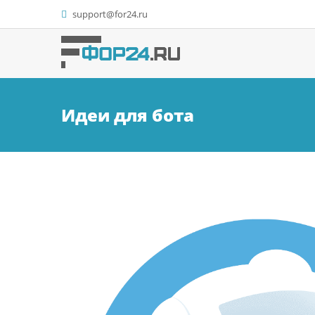
support@for24.ru
Идеи для бота