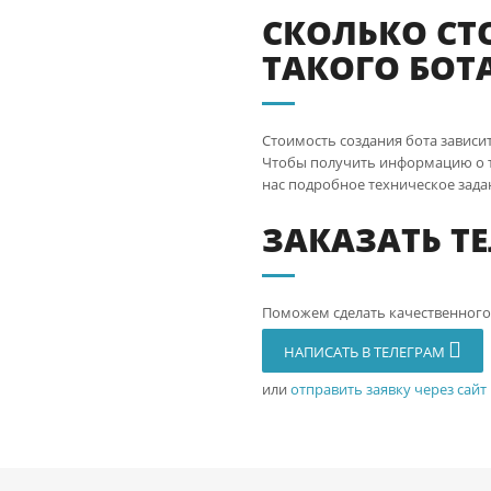
СКОЛЬКО СТ
ТАКОГО БОТ
Стоимость создания бота зависи
Чтобы получить информацию о то
нас подробное техническое зада
ЗАКАЗАТЬ ТЕ
Поможем сделать качественного
НАПИСАТЬ В ТЕЛЕГРАМ
или
отправить заявку через сайт