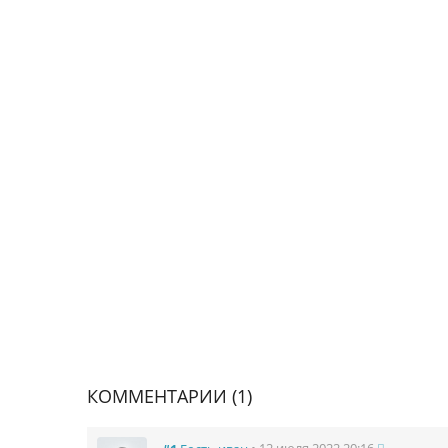
КОММЕНТАРИИ (1)
• 12 июля 2022 20:16