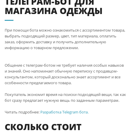
ТЕЛЕГРАМ-БОТ ДЛЯ
МАГАЗИНА ОДЕЖДЫ
При помощи бота можно ознакомиться с ассортиментом товара,
выбрать подходящий размер, цвет, тип материала, оплатить
заказ, оформить доставку и получить дополнительную
информацию о товарном предложении.
Общение с телеграм-ботом не требует наличия особых навыков
и знаний. Оно напоминает обычную переписку с продавцом-
консультантом, который досконально знает ассортимент и все
особенности предлагаемого товара.
Покупатель экономит время на поиски подходящей вещи, так как
бот сразу предлагает нужную вещь по заданным параметрам.
Читать подробнее:
Разработка Telegram бота.
СКОЛЬКО СТОИТ