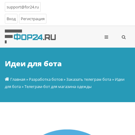
support@for24.ru
Вход
Регистрация
Идеи для бота
Главная
»
Разработка ботов
»
Заказать телеграм бота
»
Идеи
для бота
» Телеграм-бот для магазина одежды