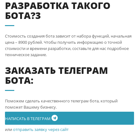
РАЗРАБОТКА ТАКОГО
БОТА?3
Стоимость создания бота зависит от набора функций, начальная
цена –
8900
рублей. Чтобы получить информацию о точной
стоимости и времени разработки, составьте для нас подробное
техническое задание.
ЗАКАЗАТЬ ТЕЛЕГРАМ
БОТА:
Поможем сделать качественного телеграм бота, который
поможет Вашему бизнесу.
НАПИСАТЬ В ТЕЛЕГРАМ
или
отправить заявку через сайт