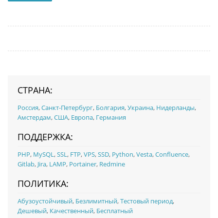
СТРАНА:
Россия
,
Санкт-Петербург
,
Болгария
,
Украина
,
Нидерланды
,
Амстердам
,
США
,
Европа
,
Германия
ПОДДЕРЖКА:
PHP
,
MySQL
,
SSL
,
FTP
,
VPS
,
SSD
,
Python
,
Vesta
,
Confluence
,
Gitlab
,
Jira
,
LAMP
,
Portainer
,
Redmine
ПОЛИТИКА:
Абузоустойчивый
,
Безлимитный
,
Тестовый период
,
Дешевый
,
Качественный
,
Бесплатный