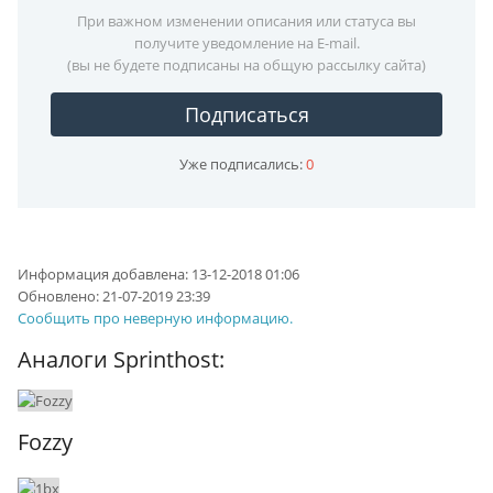
При важном изменении описания или статуса вы
получите уведомление на E-mail.
(вы не будете подписаны на общую рассылку сайта)
Подписаться
Уже подписались:
0
Информация добавлена:
13-12-2018 01:06
Обновлено:
21-07-2019 23:39
Сообщить про неверную информацию.
Аналоги Sprinthost:
Fozzy