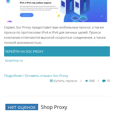
Сервис Soc Proxy предоставит вам мобильные прокси, а также
прокси по протоколам IPv4 и IPv6 для личных целей. Прокси
компании отличаются высокой скоростью соединения, а также
полной анонимностью.
ПЕРЕЙТИ НА SOC PROXY
socproxy.ru
Подробнее / Оставить отзыв о Soc Proxy
Купить прокси
/
948
/
10
нет оценок
Shop Proxy