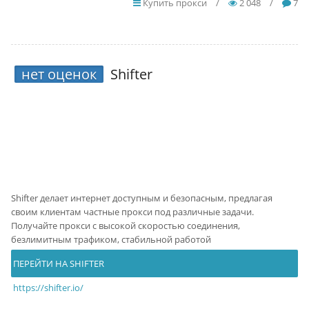
Купить прокси
/
2 048
/
7
нет оценок
Shifter
Shifter делает интернет доступным и безопасным, предлагая
своим клиентам частные прокси под различные задачи.
Получайте прокси с высокой скоростью соединения,
безлимитным трафиком, стабильной работой
ПЕРЕЙТИ НА SHIFTER
https://shifter.io/