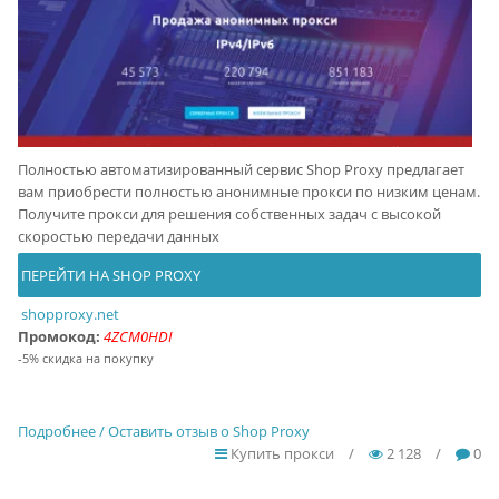
Полностью автоматизированный сервис Shop Proxy предлагает
вам приобрести полностью анонимные прокси по низким ценам.
Получите прокси для решения собственных задач с высокой
скоростью передачи данных
ПЕРЕЙТИ НА SHOP PROXY
shopproxy.net
Промокод:
4ZCM0HDI
-5% скидка на покупку
Подробнее / Оставить отзыв о Shop Proxy
Купить прокси
/
2 128
/
0