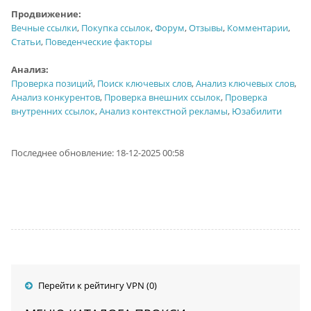
Продвижение:
Вечные ссылки
,
Покупка ссылок
,
Форум
,
Отзывы
,
Комментарии
,
Статьи
,
Поведенческие факторы
Анализ:
Проверка позиций
,
Поиск ключевых слов
,
Анализ ключевых слов
,
Анализ конкурентов
,
Проверка внешних ссылок
,
Проверка
внутренних ссылок
,
Анализ контекстной рекламы
,
Юзабилити
Последнее обновление: 18-12-2025 00:58
Перейти к рейтингу VPN (0)