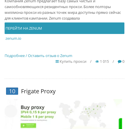
Компания Zenum предлагает базу самых чистых и
самообновляющихся резидентных прокси. Более полторы
миллиона прокси из разных точек мира доступны прямо сейчас
для клиентов кампании. Zenum создавала
ПЕРЕЙТИ НА ZENUM
zenum.io
Подробнее / Оставить отзыв о Zenum
Купить прокси
/
1 015
/
0
10
Frigate Proxy