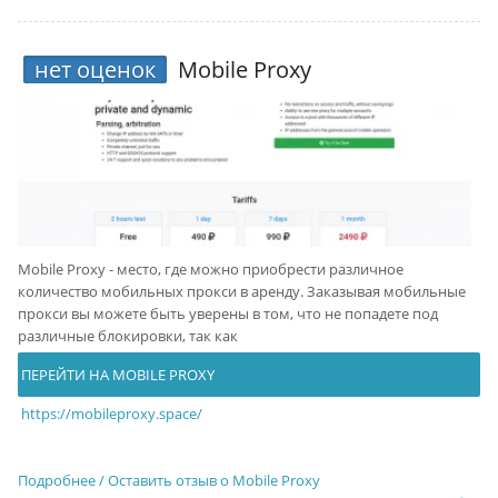
нет оценок
Mobile Proxy
Mobile Proxy - место, где можно приобрести различное
количество мобильных прокси в аренду. Заказывая мобильные
прокси вы можете быть уверены в том, что не попадете под
различные блокировки, так как
ПЕРЕЙТИ НА MOBILE PROXY
https://mobileproxy.space/
Подробнее / Оставить отзыв о Mobile Proxy