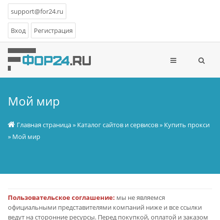
support@for24.ru
Вход
Регистрация
Мой мир
Главная страница
»
Каталог сайтов и сервисов
»
Купить прокси
» Мой мир
Пользовательское соглашение:
мы не являемся
официальными представителями компаний ниже и все ссылки
ведут на сторонние ресурсы. Перед покупкой, оплатой и заказом