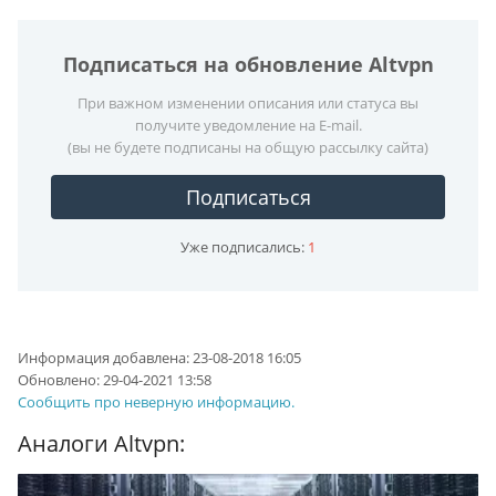
Подписаться на обновление Altvpn
При важном изменении описания или статуса вы
получите уведомление на E-mail.
(вы не будете подписаны на общую рассылку сайта)
Подписаться
Уже подписались:
1
Информация добавлена:
23-08-2018 16:05
Обновлено:
29-04-2021 13:58
Сообщить про неверную информацию.
Аналоги Altvpn: