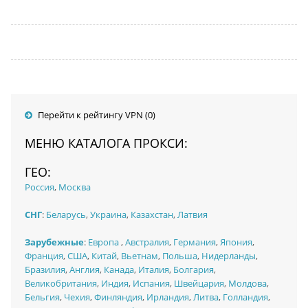
Перейти к рейтингу VPN (0)
МЕНЮ КАТАЛОГА ПРОКСИ:
ГЕО:
Россия
,
Москва
СНГ
:
Беларусь
,
Украина
,
Казахстан
,
Латвия
Зарубежные
:
Европа
,
Австралия
,
Германия
,
Япония
,
Франция
,
США
,
Китай
,
Вьетнам
,
Польша
,
Нидерланды
,
Бразилия
,
Англия
,
Канада
,
Италия
,
Болгария
,
Великобритания
,
Индия
,
Испания
,
Швейцария
,
Молдова
,
Бельгия
,
Чехия
,
Финляндия
,
Ирландия
,
Литва
,
Голландия
,