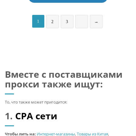
1
2
3
→
Вместе с поставщиками
прокси также ищут:
То, что также может пригодится:
1.
CPA сети
Чтобы лить на:
Интернет-магазины
,
Товары из Китая
,