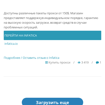
Доступны различные пакеты прокси от 150$. Магазин
предоставляет поддержкув индивидуальном порядке, гарантию
на высокую скорость загрузки, возврат средств в случаи
проблемных ситуаций.
ПЕРЕЙТИ НА INFATICA
infatica.io
Подробнее / Оставить отзыв о Infatica
Купить прокси
/
3 419
/
1
Загрузить еще