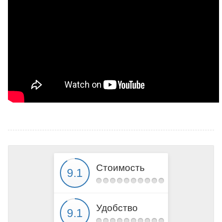
Стоимость
Удобство