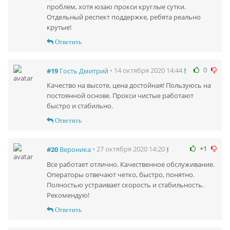
проблем, хотя юзаю прокси круглые сутки.
Отдельный респект поддержке, ребята реально
крутые!
Ответить
0
• 14 октября 2020 14:44
#19
Гость Дмитрий
Качество на высоте, цена достойная! Пользуюсь на
постоянной основе. Прокси чистые работают
быстро и стабильно.
Ответить
+1
• 27 октября 2020 14:20
#20
Вероника
Все работает отлично. Качественное обслуживание.
Операторы отвечают четко, быстро, понятно.
Полностью устраивает скорость и стабильность.
Рекомендую!
Ответить