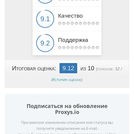
Качество
Поддержка
Итоговая оценка:
9.12
из 10
(голосов:
32
/
История оценок
)
Подписаться на обновление
Proxys.io
При важном изменении описания или статуса вы
получите уведомление на E-mail.