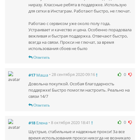
ниразу. Классные ребята в поддержке. Использую
для сетки в Инстаграм. Работают быстро, не глючат.
Работаю с сервисом уже около полу года,
Устраивает и качество и цена. Особенно порадовала
вежливая и быстрая поддержка. Отвечают быстро,
всегда на связи. Прокси не глючат, за время
использования сбоев не было
Ответить
0
• 28 сентября 2020 09:16
#17
Маша
Довольна покупкой. Особая благодарность
поддержке! Быстро помогли настроить. Реально на
связи 14/7
Ответить
0
• 8 октября 2020 18:41
#18
Елена
Шустрые, стабильные и надежные прокси! За все
время использования прокси никогда не возникало