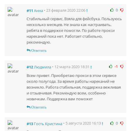
0
• 23 февраля 2020 22:06
#11
Анна
Стабильный сервис. Взяла для фейсбука. Пользуюсь
несколько месяцев. Не знала как настраивать,
ребята в поддержке помогли. По работе прокси
нареканий пока нет. Работает стабильно,
рекомендую.
Ответить
-1
• 12 марта 2020 18:31
#12
Людмила
Всем привет. Приобретаю прокси в этом сервисе
около полугода. За время работы нареканий не
возникло. Работа стабильная, поддержка вежливая
и отзывчивая. Рекомендую всем, особенно
новичкам. Поддержка вам поможет
Ответить
0
• 5 августа 2020 16:13
#13
Гость Кристина