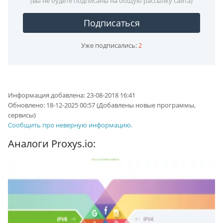
(вы не будете подписаны на общую рассылку сайта)
Подписаться
Уже подписались:
2
Информация добавлена:
23-08-2018 16:41
Обновлено:
18-12-2025 00:57
(Добавлены новые программы,
сервисы)
Сообщить про неверную информацию.
Аналоги Proxys.io: