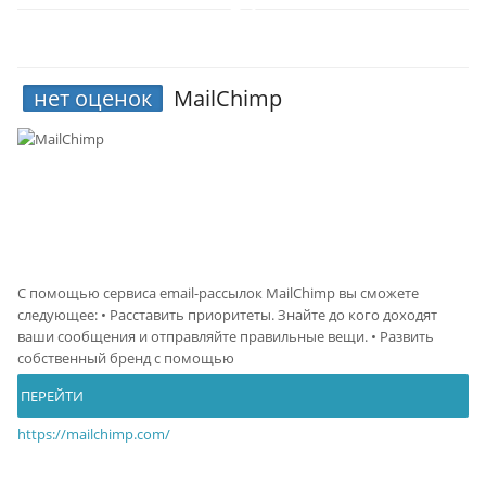
нет оценок
MailChimp
С помощью сервиса email-рассылок MailChimp вы сможете
следующее: • Расставить приоритеты. Знайте до кого доходят
ваши сообщения и отправляйте правильные вещи. • Развить
собственный бренд с помощью
ПЕРЕЙТИ
https://mailchimp.com/