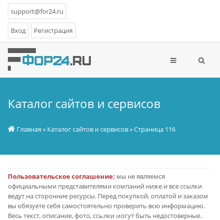
support@for24.ru
Вход
Регистрация
Каталог сайтов и сервисов
Главная
»
Каталог сайтов и сервисов
» Страница 116
Пользовательское соглашение:
мы не являемся
официальными представителями компаний ниже и все ссылки
ведут на сторонние ресурсы. Перед покупкой, оплатой и заказом
вы обязуете себя самостоятельно проверить всю информацию.
Весь текст, описание, фото, ссылки могут быть недостоверные.