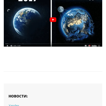
НОВОСТИ:
Yandex