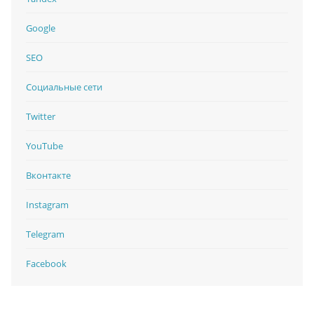
Google
SEO
Социальные сети
Twitter
YouTube
Вконтакте
Instagram
Telegram
Facebook