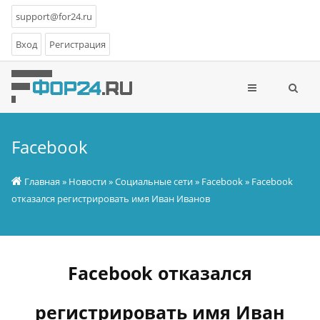
support@for24.ru
Вход
Регистрация
Facebook
Главная
»
Новости
»
Социальные сети
»
Facebook
» Facebook
отказался регистрировать имя Иван Иванов
Facebook отказался
регистрировать имя Иван