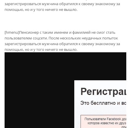
зарегистрироваться мужчина обратился к своему знакомому за
помощью, но и у того ничего не вышло.
[hmenu]Пенсионер с таким именем и фамилией не смог стать
пользователем соцсети. После нескольких неудачных попыток
зарегистрироваться мужчина обратился к своему знакомому за
помощью, но и у того ничего не вышло.