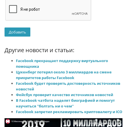
Другие новости и статьи:
Facebook прекращает поддержку виртуального
помощника
Цукенберг потерял около 3 миллиардов на смене
приоритетов работы Facebook
Facebook будет проверять достоверность источников
новостей
Фейсбук проверит качество источников новостей
В Facebook чатбота наделят биографией и помогут
научиться "болтать ни о чем"
Faсebook запретил рекламировать криптовалюту и ICO