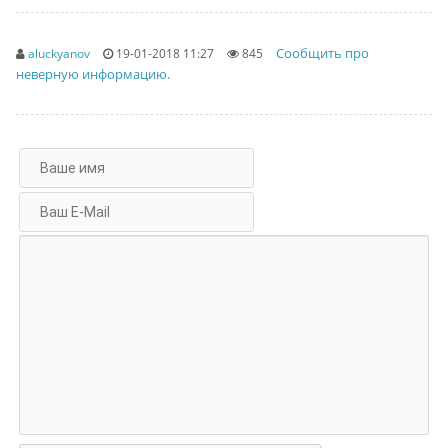
Сообщить про
aluckyanov
19-01-2018 11:27
845
неверную информацию.