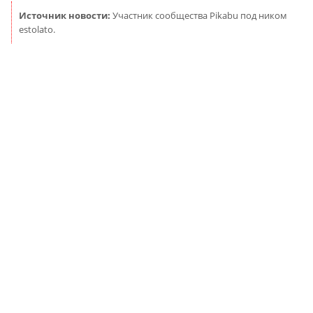
Источник новости:
Участник сообщества Pikabu под ником
estolato.