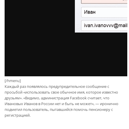
[/hmenu]
Каждый раз появлялось предупредительное сообщение с
просьбой «использовать свое обычное имя, которое известно
друзьям». «Видимо, администрация Facebook считает, что
Ивановых Иванов в России нет и быть не может», — иронично
подметил пользователь, пытавшийся помочь пенсионеру с
регистрацией.