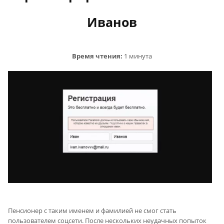
Иванов
Время чтения:
1 минута
Пенсионер с таким именем и фамилией не смог стать
пользователем соцсети. После нескольких неудачных попыток