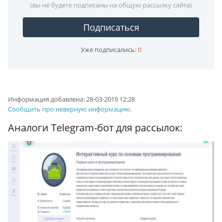
(вы не будете подписаны на общую рассылку сайта)
Подписаться
Уже подписались:
0
Информация добавлена:
28-03-2019 12:28
Сообщить про неверную информацию.
Аналоги Telegram-бот для рассылок: