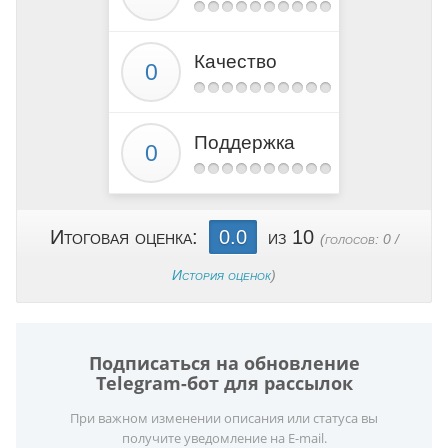
Качество
Поддержка
Итоговая оценка:
0.0
из 10
(голосов:
0
/
История оценок
)
Подписаться на обновление
Telegram-бот для рассылок
При важном изменении описания или статуса вы
получите уведомление на E-mail.