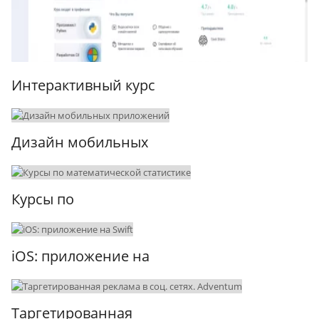
Интерактивный курс
Дизайн мобильных
Курсы по
iOS: приложение на
Таргетированная