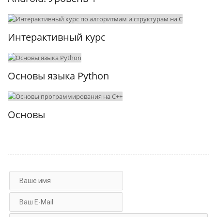
Интерактивный курс
Основы языка Python
Основы