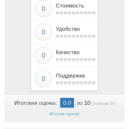
Стоимость
Удобство
Качество
Поддержка
Итоговая оценка:
0.0
из 10
(голосов:
0
/
История оценок
)