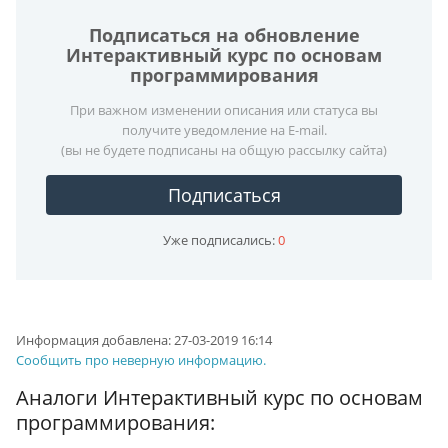
Подписаться на обновление
Интерактивный курс по основам
программирования
При важном изменении описания или статуса вы
получите уведомление на E-mail.
(вы не будете подписаны на общую рассылку сайта)
Подписаться
Уже подписались:
0
Информация добавлена:
27-03-2019 16:14
Сообщить про неверную информацию.
Аналоги Интерактивный курс по основам
программирования: