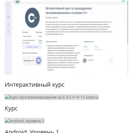
Интерактивный курс
Курс
Android. Уровень 1