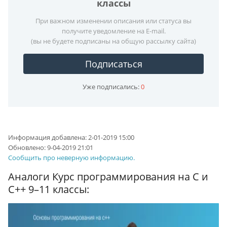
классы
При важном изменении описания или статуса вы
получите уведомление на E-mail.
(вы не будете подписаны на общую рассылку сайта)
Подписаться
Уже подписались:
0
Информация добавлена:
2-01-2019 15:00
Обновлено:
9-04-2019 21:01
Сообщить про неверную информацию.
Аналоги Курс программирования на C и
C++ 9–11 классы: