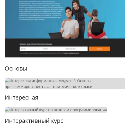
Основы
Интересная
Интерактивный курс