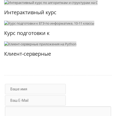
Интерактивный курс
Курс подготовки к
Клиент-серверные