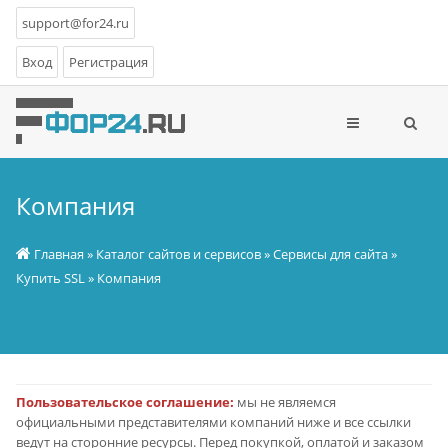
support@for24.ru
Вход
Регистрация
Компания
Главная
»
Каталог сайтов и сервисов
»
Сервисы для сайта
»
Купить SSL
» Компания
Пользовательское соглашение:
мы не являемся
официальными представителями компаний ниже и все ссылки
ведут на сторонние ресурсы. Перед покупкой, оплатой и заказом