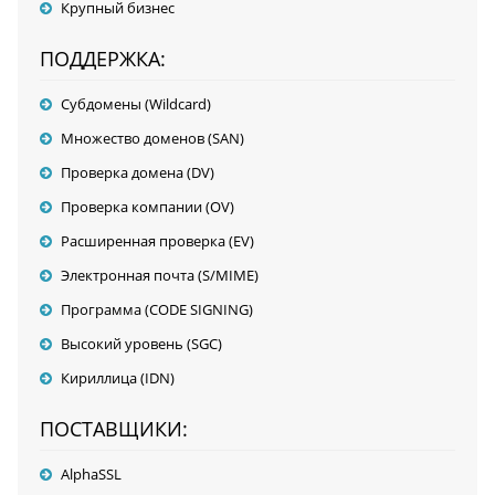
Крупный бизнес
ПОДДЕРЖКА:
Субдомены (Wildcard)
Множество доменов (SAN)
Проверка домена (DV)
Проверка компании (OV)
Расширенная проверка (EV)
Электронная почта (S/MIME)
Программа (CODE SIGNING)
Высокий уровень (SGC)
Кириллица (IDN)
ПОСТАВЩИКИ:
AlphaSSL