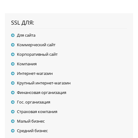
SSL ДЛЯ:
Для сайта
Коммерческий сайт
Корпоративный сайт
Компания
Интернет-магазин
Крупный интернет-магазин
Финансовая организация
Гос. организация
Страховая компания
Малый бизнес
Средний бизнес