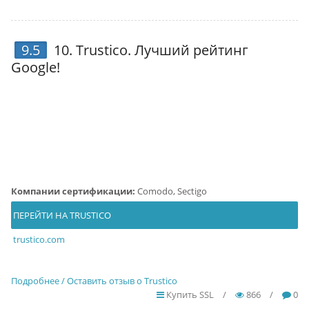
9.5
10.
Trustico
. Лучший рейтинг
Google!
Компании сертификации:
Comodo, Sectigo
ПЕРЕЙТИ НА TRUSTICO
trustico.com
Подробнее / Оставить отзыв о Trustico
Купить SSL
/
866
/
0