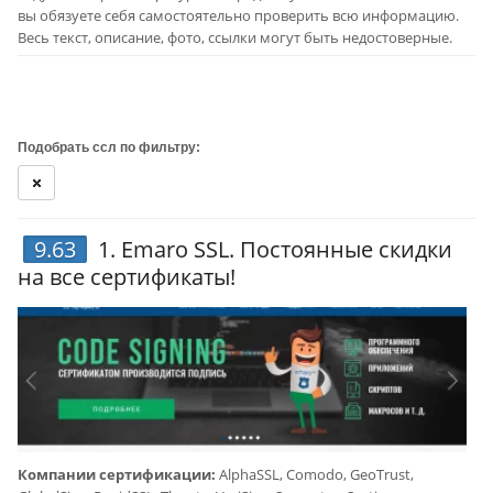
вы обязуете себя самостоятельно проверить всю информацию.
Весь текст, описание, фото, ссылки могут быть недостоверные.
Подобрать ссл по фильтру:
9.63
1.
Emaro SSL
. Постоянные скидки
на все сертификаты!
Компании сертификации:
AlphaSSL, Comodo, GeoTrust,