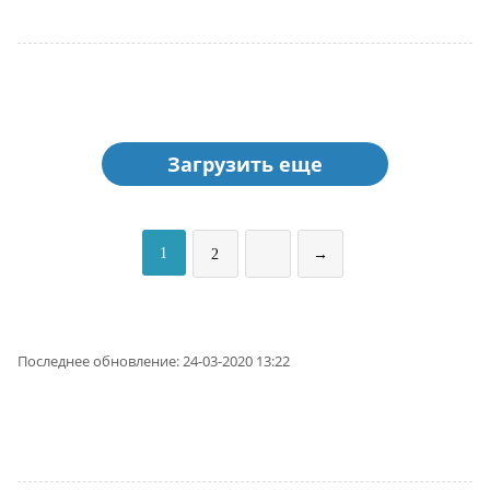
Загрузить еще
1
2
→
Последнее обновление: 24-03-2020 13:22