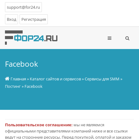
support@for24.ru
Вход
Регистрация
Facebook
Главная
»
Каталог сайтов и сервисов
»
Сервисы для SMM
»
Постинг
» Facebook
Пользовательское соглашение:
мы не являемся
официальными представителями компаний ниже и все ссылки
ведут на сторонние ресурсы. Перед покупкой, оплатой и заказом