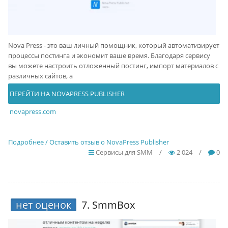
Nova Press - это ваш личный помощник, который автоматизирует
процессы постинга и экономит ваше время. Благодаря сервису
вы можете настроить отложенный постинг, импорт материалов с
различных сайтов, а
ПЕРЕЙТИ НА NOVAPRESS PUBLISHER
novapress.com
Подробнее / Оставить отзыв о NovaPress Publisher
Сервисы для SMM
/
2 024
/
0
нет оценок
7.
SmmBox