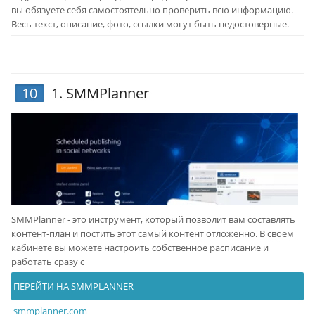
вы обязуете себя самостоятельно проверить всю информацию.
Весь текст, описание, фото, ссылки могут быть недостоверные.
10
1.
SMMPlanner
SMMPlanner - это инструмент, который позволит вам составлять
контент-план и постить этот самый контент отложенно. В своем
кабинете вы можете настроить собственное расписание и
работать сразу с
ПЕРЕЙТИ НА SMMPLANNER
smmplanner.com