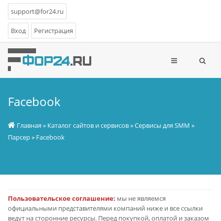
support@for24.ru
Вход
Регистрация
Facebook
Главная
»
Каталог сайтов и сервисов
»
Сервисы для SMM
»
Парсер
» Facebook
Пользовательское соглашение:
мы не являемся
официальными представителями компаний ниже и все ссылки
ведут на сторонние ресурсы. Перед покупкой, оплатой и заказом