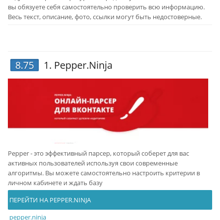
вы обязуете себя самостоятельно проверить всю информацию.
Весь текст, описание, фото, ссылки могут быть недостоверные.
8.75
1.
Pepper.Ninja
Pepper - это эффективный парсер, который соберет для вас
активных пользователей используя свои современные
алгоритмы. Вы можете самостоятельно настроить критерии в
личном кабинете и ждать базу
ПЕРЕЙТИ НА PEPPER.NINJA
pepper.ninja