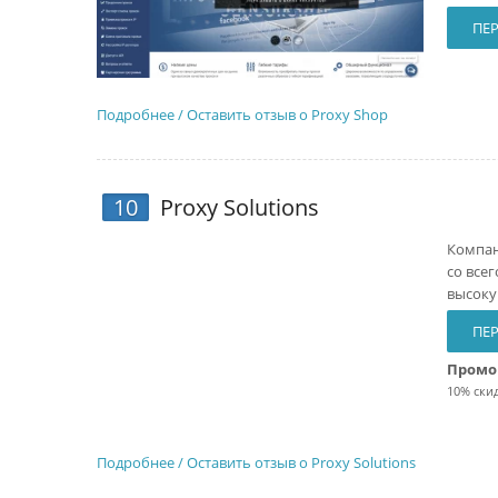
ПЕР
Подробнее / Оставить отзыв о Proxy Shop
10
Proxy Solutions
Компан
со все
высоку
ПЕР
Промо
10% скид
Подробнее / Оставить отзыв о Proxy Solutions