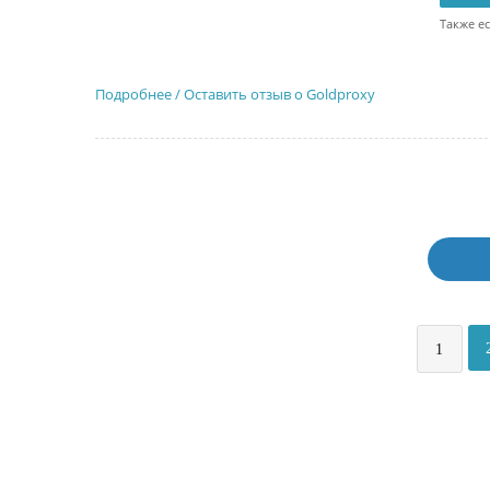
Также ес
Подробнее / Оставить отзыв о Goldproxy
1