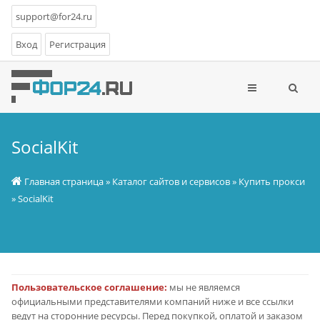
support@for24.ru
Вход
Регистрация
SocialKit
Главная страница
»
Каталог сайтов и сервисов
»
Купить прокси
» SocialKit
Пользовательское соглашение:
мы не являемся
официальными представителями компаний ниже и все ссылки
ведут на сторонние ресурсы. Перед покупкой, оплатой и заказом