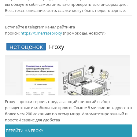
вы обязуете себя самостоятельно проверить всю информацию.
Весь текст, описание, фото, ссылки могут быть недостоверные.
Вступайте в telegram канал рейтинга
прокси:
https://t.me/rateproxy
(промокоды, новости)
нет оценок
Froxy
Froxy - прокси-сервис, предлагающий широкий выбор
резидентных и мобильных прокси. Свыше 8 миллионов адресов в
более чем 200 локациях по всему миру. Автоматизированный и
простой сервис для удобства
ПЕРЕЙТИ НА FROXY