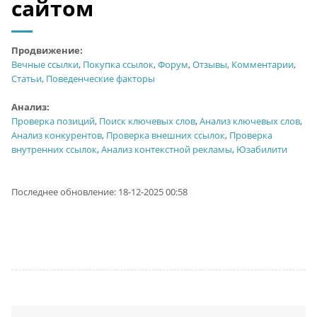
сайтом
Продвижение:
Вечные ссылки
,
Покупка ссылок
,
Форум
,
Отзывы
,
Комментарии
,
Статьи
,
Поведенческие факторы
Анализ:
Проверка позиций
,
Поиск ключевых слов
,
Анализ ключевых слов
,
Анализ конкурентов
,
Проверка внешних ссылок
,
Проверка
внутренних ссылок
,
Анализ контекстной рекламы
,
Юзабилити
Последнее обновление: 18-12-2025 00:58