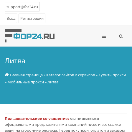
support@for24.ru
Вход
Регистрация
Литва
Главная страница
»
Каталог сайтов и сервисов
»
Купить прокси
»
Мобильные прокси
» Литва
Пользовательское соглашение:
мы не являемся
официальными представителями компаний ниже и все ссылки
ведут на сторонние ресурсы. Перед покупкой, оплатой и заказом