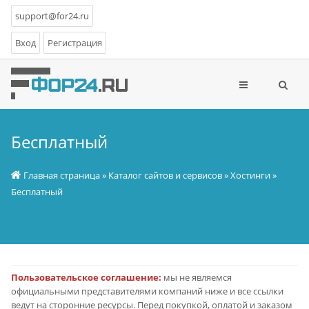
support@for24.ru
Вход
Регистрация
Бесплатный
Главная страница
»
Каталог сайтов и сервисов
»
Хостинги
»
Бесплатный
Пользовательское соглашение:
мы не являемся
официальными представителями компаний ниже и все ссылки
ведут на сторонние ресурсы. Перед покупкой, оплатой и заказом