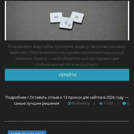
Я ежедневно веду сайты, проверяю выдачу, запускаю рекламу,
работаю с SEO/анализом и разделяю окружения под разные
проекты. Прокси — мой обязательный инструмент для
стабильных сессий и аккуратного
ПЕРЕЙТИ
Подробнее / Оставить отзыв о 13 прокси для сайтов в 2026 году —
самые лучшие решения
Рейтинги
/
1 187
/
0