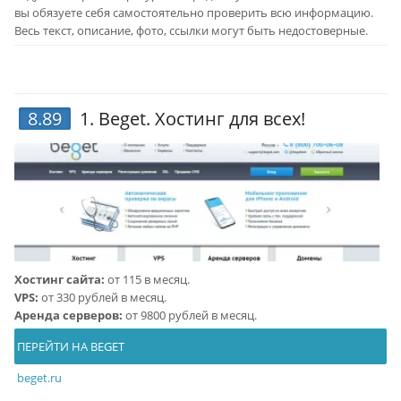
вы обязуете себя самостоятельно проверить всю информацию.
Весь текст, описание, фото, ссылки могут быть недостоверные.
8.89
1.
Beget
. Хостинг для всех!
Хостинг сайта:
от 115 в месяц.
VPS:
от 330 рублей в месяц.
Аренда серверов:
от 9800 рублей в месяц.
ПЕРЕЙТИ НА BEGET
beget.ru