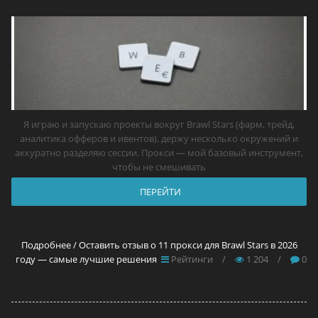
Я играю и запускаю проекты вокруг Brawl Stars (фарм, трейд,
аналитика офферов и ивентов), держу несколько окружений и
аккуратно разделяю сессии. Прокси — мой базовый инструмент,
чтобы не смешивать
ПЕРЕЙТИ
Подробнее / Оставить отзыв о 11 прокси для Brawl Stars в 2026
году — самые лучшие решения
Рейтинги
/
1 204
/
0