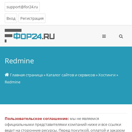
support@for24.ru
Вход
Регистрация
Redmine
Главная страница
»
Каталог сайтов и сервисов
»
Хостинги
»
Redmine
Пользовательское соглашение:
мы не являемся
официальными представителями компаний ниже и все ссылки
ведут на сторонние ресурсы. Перед покупкой, оплатой и заказом