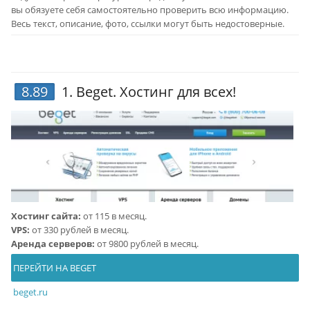
вы обязуете себя самостоятельно проверить всю информацию.
Весь текст, описание, фото, ссылки могут быть недостоверные.
8.89
1.
Beget
. Хостинг для всех!
Хостинг сайта:
от 115 в месяц.
VPS:
от 330 рублей в месяц.
Аренда серверов:
от 9800 рублей в месяц.
ПЕРЕЙТИ НА BEGET
beget.ru