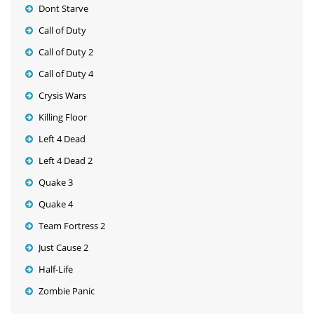
Dont Starve
Call of Duty
Call of Duty 2
Call of Duty 4
Crysis Wars
Killing Floor
Left 4 Dead
Left 4 Dead 2
Quake 3
Quake 4
Team Fortress 2
Just Cause 2
Half-Life
Zombie Panic