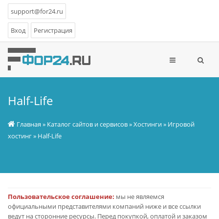
support@for24.ru
Вход
Регистрация
Half-Life
Главная
»
Каталог сайтов и сервисов
»
Хостинги
»
Игровой
хостинг
» Half-Life
Пользовательское соглашение:
мы не являемся
официальными представителями компаний ниже и все ссылки
ведут на сторонние ресурсы. Перед покупкой, оплатой и заказом