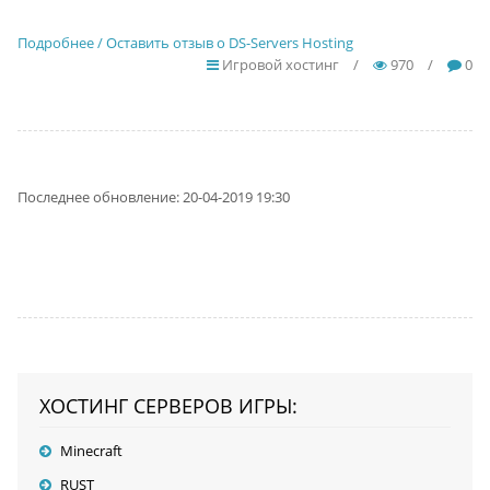
Подробнее / Оставить отзыв о DS-Servers Hosting
Игровой хостинг
/
970
/
0
Последнее обновление: 20-04-2019 19:30
ХОСТИНГ СЕРВЕРОВ ИГРЫ:
Minecraft
RUST