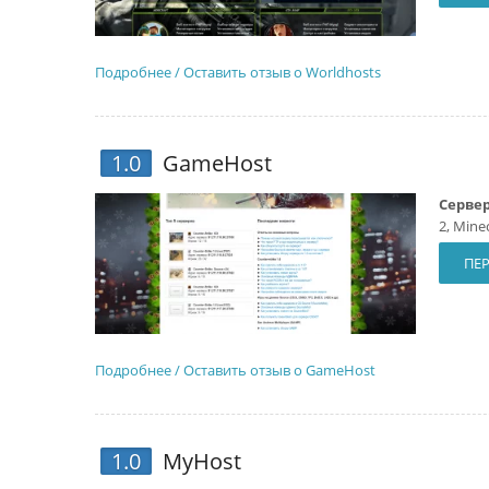
Подробнее / Оставить отзыв о Worldhosts
1.0
GameHost
Сервер
2, Mine
ПЕР
Подробнее / Оставить отзыв о GameHost
1.0
MyHost