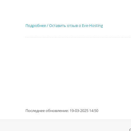
Подробнее / Оставить отзыв о Eve-Hosting
Последнее обновление: 19-03-2025 14:50