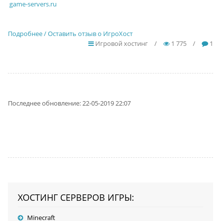
game-servers.ru
Подробнее / Оставить отзыв о ИгроХост
Игровой хостинг
/
1 775
/
1
Последнее обновление: 22-05-2019 22:07
ХОСТИНГ СЕРВЕРОВ ИГРЫ:
Minecraft