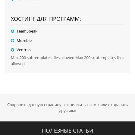
ХОСТИНГ ДЛЯ ПРОГРАММ:
TeamSpeak
Mumble
Ventrilo
Max 200 subtemplates files allowed Max 200 subtemplates files
allowed
Сохранить данную страницу в социальных сетях или отправить
друзьям:
ПОЛЕЗНЫЕ СТАТЬИ