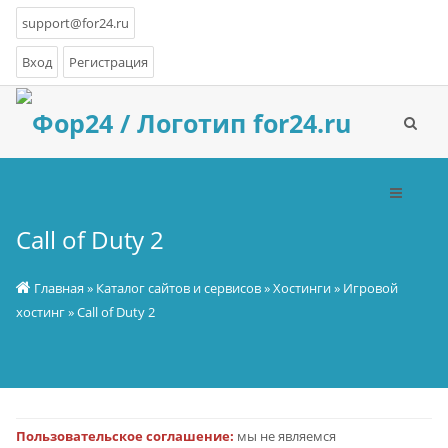
support@for24.ru
Вход
Регистрация
Call of Duty 2
Главная
»
Каталог сайтов и сервисов
»
Хостинги
»
Игровой
хостинг
» Call of Duty 2
Пользовательское соглашение:
мы не являемся