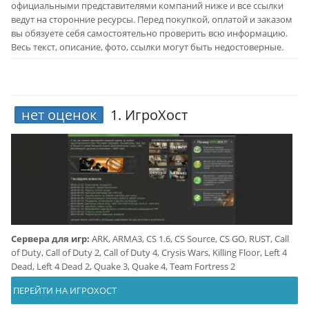
официальными представителями компаний ниже и все ссылки
ведут на сторонние ресурсы. Перед покупкой, оплатой и заказом
вы обязуете себя самостоятельно проверить всю информацию.
Весь текст, описание, фото, ссылки могут быть недостоверные.
нет оценок
1.
ИгроХост
Сервера для игр:
ARK, ARMA3, CS 1.6, CS Source, CS GO, RUST, Call
of Duty, Call of Duty 2, Call of Duty 4, Crysis Wars, Killing Floor, Left 4
Dead, Left 4 Dead 2, Quake 3, Quake 4, Team Fortress 2
ПЕРЕЙТИ НА ИГРОХОСТ