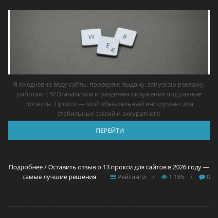
Я ежедневно веду сайты, проверяю выдачу, запускаю рекламу,
работаю с SEO/анализом и разделяю окружения под разные
проекты. Прокси — мой обязательный инструмент для
стабильных сессий и аккуратного
ПЕРЕЙТИ
Подробнее / Оставить отзыв о 13 прокси для сайтов в 2026 году —
самые лучшие решения
Рейтинги
/
1 185
/
0