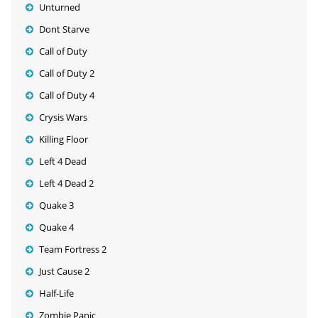
Unturned
Dont Starve
Call of Duty
Call of Duty 2
Call of Duty 4
Crysis Wars
Killing Floor
Left 4 Dead
Left 4 Dead 2
Quake 3
Quake 4
Team Fortress 2
Just Cause 2
Half-Life
Zombie Panic