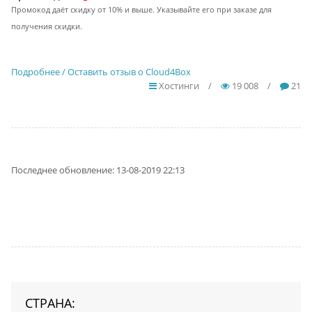
Промокод даёт скидку от 10% и выше. Указывайте его при заказе для
получения скидки.
Подробнее / Оставить отзыв о Cloud4Box
Хостинги
/
19 008
/
21
Последнее обновление: 13-08-2019 22:13
СТРАНА: