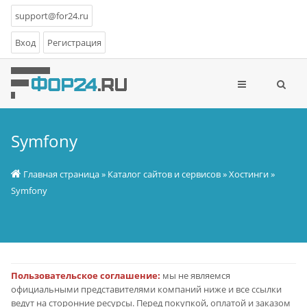
support@for24.ru
Вход
Регистрация
Symfony
Главная страница
»
Каталог сайтов и сервисов
»
Хостинги
»
Symfony
Пользовательское соглашение:
мы не являемся
официальными представителями компаний ниже и все ссылки
ведут на сторонние ресурсы. Перед покупкой, оплатой и заказом