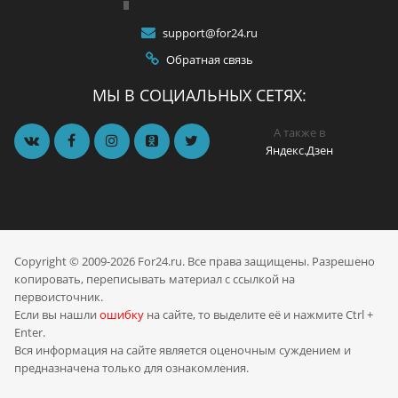
support@for24.ru
Обратная связь
МЫ В СОЦИАЛЬНЫХ СЕТЯХ:
А также в
Яндекс.Дзен
Copyright © 2009-2026 For24.ru. Все права защищены. Разрешено
копировать, переписывать материал с ссылкой на
первоисточник.
Если вы нашли
ошибку
на сайте, то выделите её и нажмите Ctrl +
Enter.
Вся информация на сайте является оценочным суждением и
предназначена только для ознакомления.