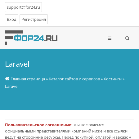
support@for24.ru
Вход
Регистрация
Laravel
Главная страница
»
Каталог сайтов и сервисов
»
Хостинги
»
Laravel
Пользовательское соглашение:
мы не являемся
официальными представителями компаний ниже и все ссылки
ведут на сторонние ресурсы. Перед покупкой, оплатой и заказом