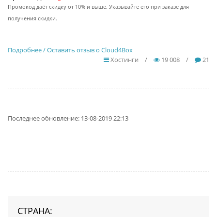
Промокод даёт скидку от 10% и выше. Указывайте его при заказе для
получения скидки.
Подробнее / Оставить отзыв о Cloud4Box
Хостинги
/
19 008
/
21
Последнее обновление: 13-08-2019 22:13
СТРАНА: