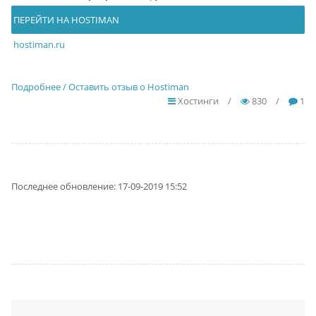
ПЕРЕЙТИ НА HOSTIMAN
hostiman.ru
Подробнее / Оставить отзыв о Hostiman
Хостинги
/
830
/
1
Последнее обновление: 17-09-2019 15:52