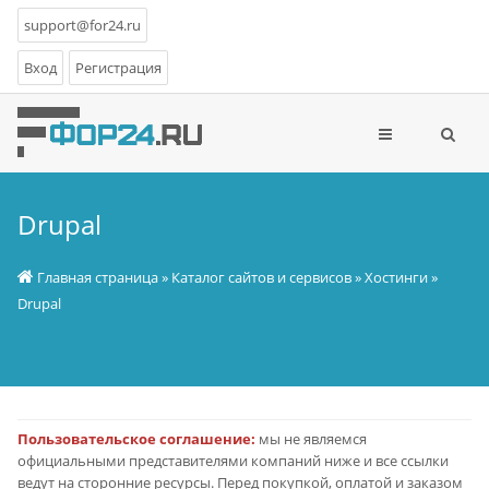
support@for24.ru
Вход
Регистрация
Drupal
Главная страница
»
Каталог сайтов и сервисов
»
Хостинги
»
Drupal
Пользовательское соглашение:
мы не являемся
официальными представителями компаний ниже и все ссылки
ведут на сторонние ресурсы. Перед покупкой, оплатой и заказом