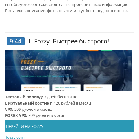
вы обязуете себя самостоятельно проверить всю информацию.
Весь текст, описание, фото, ссылки могут быть недостоверные.
9.44
1.
Fozzy
. Быстрее быстрого!
Тестовый период:
7 дней бесплатно
Виртуальный хостинг:
120 рублей в месяц
VPS:
299 рублей в месяц
FOREX VPS:
799 рублей в месяц
ПЕРЕЙТИ НА FOZZY
fozzy.com