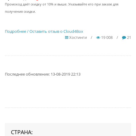
Промокод даёт скидку от 10% и выше. Указывайте его при заказе для
получения скидки.
Подробнее / Оставить отзыв о Cloud4Box
Хостинги
/
19 008
/
21
Последнее обновление: 13-08-2019 22:13
СТРАНА: