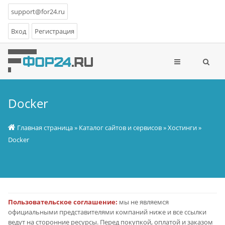
support@for24.ru
Вход
Регистрация
Docker
Главная страница
»
Каталог сайтов и сервисов
»
Хостинги
»
Docker
Пользовательское соглашение:
мы не являемся
официальными представителями компаний ниже и все ссылки
ведут на сторонние ресурсы. Перед покупкой, оплатой и заказом