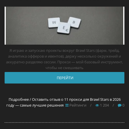
Я играю и запускаю проекты вокруг Brawl Stars (фарм, трейд,
аналитика офферов и ивентов), держу несколько окружений и
аккуратно разделяю сессии. Прокси — мой базовый инструмент,
чтобы не смешивать
ПЕРЕЙТИ
Подробнее / Оставить отзыв о 11 прокси для Brawl Stars в 2026
году — самые лучшие решения
Рейтинги
/
1 204
/
0