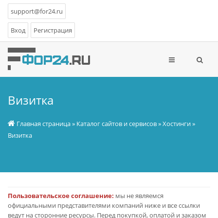
support@for24.ru
Вход
Регистрация
Визитка
Главная страница
»
Каталог сайтов и сервисов
»
Хостинги
»
Визитка
Пользовательское соглашение:
мы не являемся
официальными представителями компаний ниже и все ссылки
ведут на сторонние ресурсы. Перед покупкой, оплатой и заказом