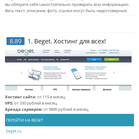
вы обязуете себя самостоятельно проверить всю информацию.
Весь текст, описание, фото, ссылки могут быть недостоверные.
8.89
1.
Beget
. Хостинг для всех!
Хостинг сайта:
от 115 в месяц.
VPS:
от 330 рублей в месяц.
Аренда серверов:
от 9800 рублей в месяц.
ПЕРЕЙТИ НА BEGET
beget.ru