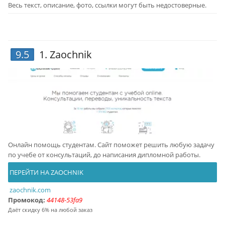
Весь текст, описание, фото, ссылки могут быть недостоверные.
9.5
1.
Zaochnik
Онлайн помощь студентам. Сайт поможет решить любую задачу
по учебе от консультаций, до написания дипломной работы.
ПЕРЕЙТИ НА ZAOCHNIK
zaochnik.com
Промокод:
44148-53fa9
Даёт скидку 6% на любой заказ