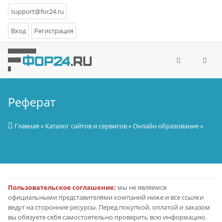
support@for24.ru
Вход
Регистрация
Реферат
Главная
»
Каталог сайтов и сервисов
»
Онлайн образование
»
Пользовательское соглашение:
мы не являемся
официальными представителями компаний ниже и все ссылки
ведут на сторонние ресурсы. Перед покупкой, оплатой и заказом
вы обязуете себя самостоятельно проверить всю информацию.