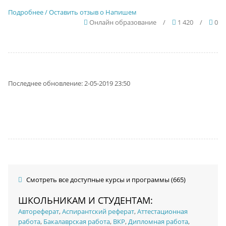
Подробнее / Оставить отзыв о Напишем
Онлайн образование
/
1 420
/
0
Последнее обновление: 2-05-2019 23:50
Смотреть все доступные курсы и программы (665)
ШКОЛЬНИКАМ И СТУДЕНТАМ:
Автореферат
,
Аспирантский реферат
,
Аттестационная
работа
,
Бакалаврская работа
,
ВКР
,
Дипломная работа
,