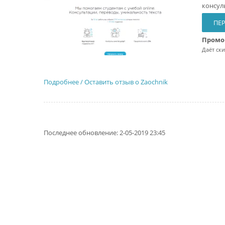
консул
ПЕР
Промо
Даёт ск
Подробнее / Оставить отзыв о Zaochnik
Последнее обновление: 2-05-2019 23:45