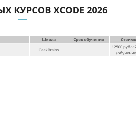
Х КУРСОВ XCODE 2026
Школа
Срок обучения
Стоимо
12500 рублей
GeekBrains
(обучение 