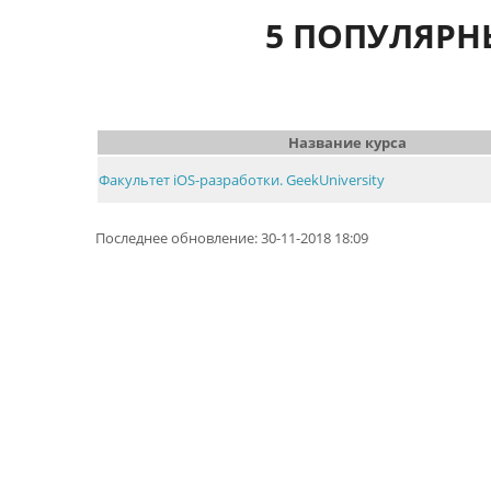
5 ПОПУЛЯРНЫ
Название курса
Факультет iOS-разработки. GeekUniversity
Последнее обновление: 30-11-2018 18:09