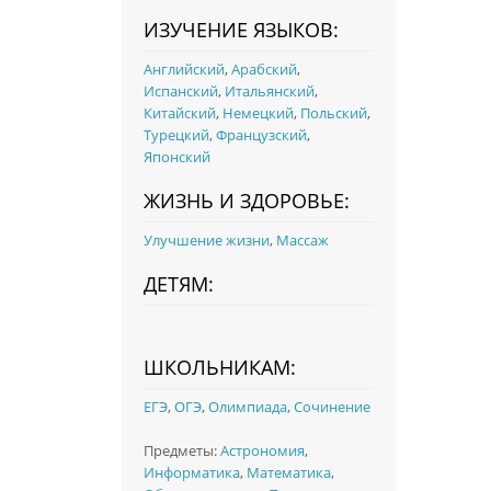
ИЗУЧЕНИЕ ЯЗЫКОВ:
Английский
,
Арабский
,
Испанский
,
Итальянский
,
Китайский
,
Немецкий
,
Польский
,
Турецкий
,
Французский
,
Японский
ЖИЗНЬ И ЗДОРОВЬЕ:
Улучшение жизни
,
Массаж
ДЕТЯМ:
ШКОЛЬНИКАМ:
ЕГЭ
,
ОГЭ
,
Олимпиада
,
Сочинение
Предметы:
Астрономия
,
Информатика
,
Математика
,