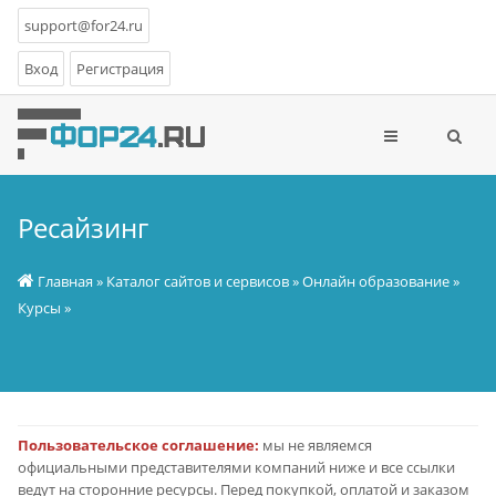
support@for24.ru
Вход
Регистрация
Ресайзинг
Главная
»
Каталог сайтов и сервисов
»
Онлайн образование
»
Курсы
»
Пользовательское соглашение:
мы не являемся
официальными представителями компаний ниже и все ссылки
ведут на сторонние ресурсы. Перед покупкой, оплатой и заказом