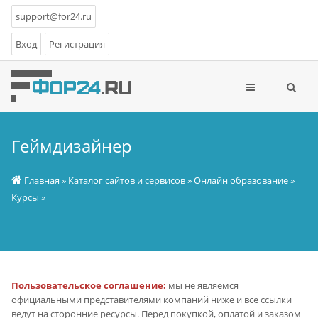
support@for24.ru
Вход
Регистрация
Геймдизайнер
Главная
»
Каталог сайтов и сервисов
»
Онлайн образование
»
Курсы
»
Пользовательское соглашение:
мы не являемся
официальными представителями компаний ниже и все ссылки
ведут на сторонние ресурсы. Перед покупкой, оплатой и заказом