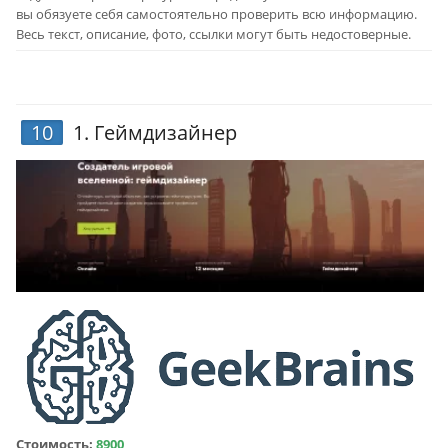
вы обязуете себя самостоятельно проверить всю информацию.
Весь текст, описание, фото, ссылки могут быть недостоверные.
10
1.
Геймдизайнер
Стоимость:
8900