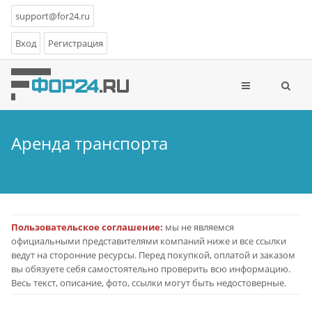
support@for24.ru
Вход
Регистрация
Аренда транспорта
Пользовательское соглашение:
мы не являемся
официальными представителями компаний ниже и все ссылки
ведут на сторонние ресурсы. Перед покупкой, оплатой и заказом
вы обязуете себя самостоятельно проверить всю информацию.
Весь текст, описание, фото, ссылки могут быть недостоверные.