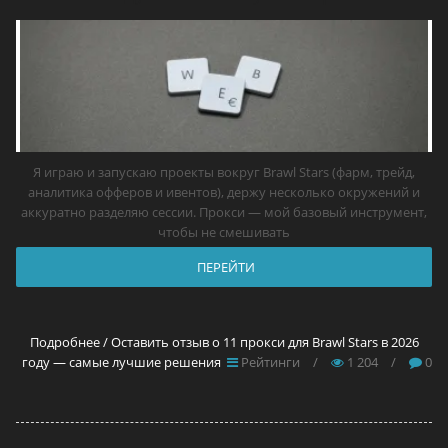
Я играю и запускаю проекты вокруг Brawl Stars (фарм, трейд,
аналитика офферов и ивентов), держу несколько окружений и
аккуратно разделяю сессии. Прокси — мой базовый инструмент,
чтобы не смешивать
ПЕРЕЙТИ
Подробнее / Оставить отзыв о 11 прокси для Brawl Stars в 2026
году — самые лучшие решения
Рейтинги
/
1 204
/
0