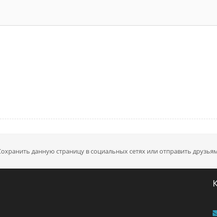
Сохранить данную страницу в социальных сетях или отправить друзьям