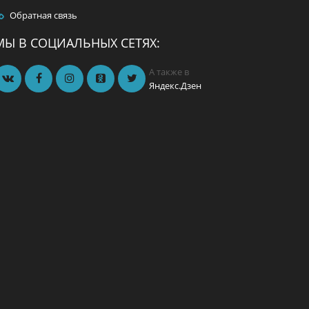
Обратная связь
МЫ В СОЦИАЛЬНЫХ СЕТЯХ:
А также в
Яндекс.Дзен