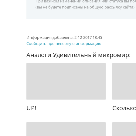
При важном изменении описания или статуса вы пол
(вы не будете подписаны на общую рассылку сайта)
Информация добавлена:
2-12-2017 18:45
Сообщить про неверную информацию.
Аналоги Удивительный микромир:
UP!
Сколько