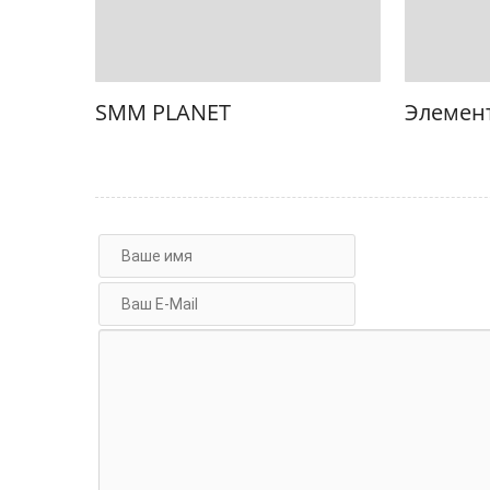
SMM PLANET
Элемен