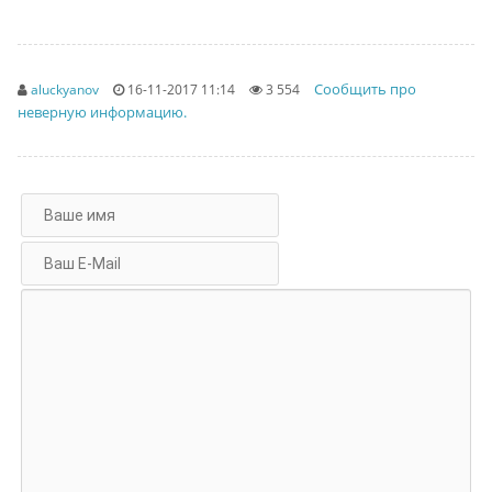
Сообщить про
aluckyanov
16-11-2017 11:14
3 554
неверную информацию.