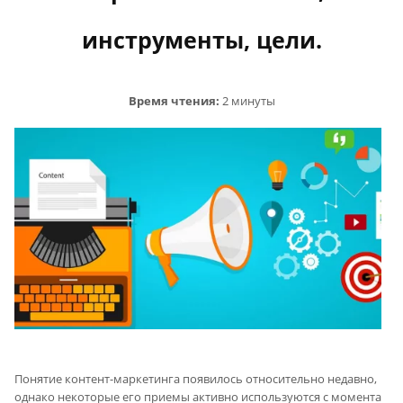
инструменты, цели.
Время чтения:
2 минуты
Понятие контент-маркетинга появилось относительно недавно,
однако некоторые его приемы активно используются с момента