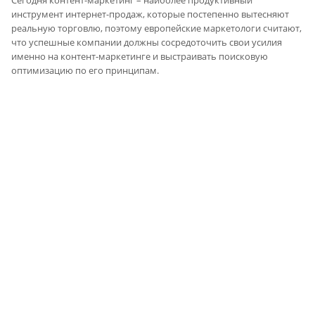
инструмент интернет-продаж, которые постепенно вытесняют
реальную торговлю, поэтому европейские маркетологи считают,
что успешные компании должны сосредоточить свои усилия
именно на контент-маркетинге и выстраивать поисковую
оптимизацию по его принципам.