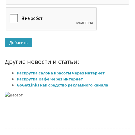
Другие новости и статьи:
Раскрутка салона красоты через интернет
Раскрутка Кафе через интернет
GoGetLinks как средство рекламного канала