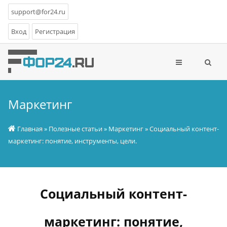
support@for24.ru
Вход
Регистрация
Маркетинг
Главная
»
Полезные статьи
»
Маркетинг
» Социальный контент-
маркетинг: понятие, инструменты, цели.
Социальный контент-
маркетинг: понятие,