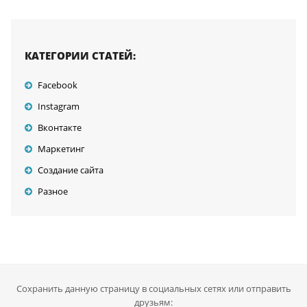
КАТЕГОРИИ СТАТЕЙ:
Facebook
Instagram
Вконтакте
Маркетинг
Создание сайта
Разное
Сохранить данную страницу в социальных сетях или отправить
друзьям: