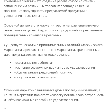
Контент-маркетинг – это создание релевантного контента и
заполнение им различных торговых площадок с целью
повышения популярности предлагаемой продукции и
увеличения числа клиентов.
Основной целью этого маркетингового направления является
ознакомление целевой аудитории с продукцией и превращение
потенциальных клиентов в реальных.
Существует несколько принципиальных отличий классического
маркетинга и рекламы от контент-маркетинга. Традиционный
цикл покупки делится на несколько этапов:
- осознание потребности;
- изучение возможных вариантов ее удовлетворения;
- обдумывание предстоящей покупки;
- покупка товара или услуги.
Обычный маркетинг занимается двумя последними этапами, а
контент-маркетинг помогает человеку понять свою потребность
и найти возможные способы ее удовлетворения.