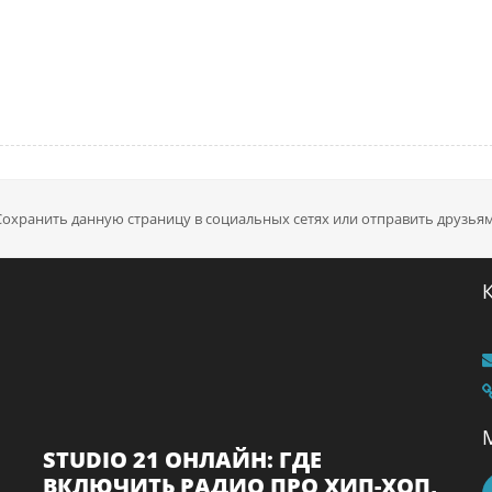
Сохранить данную страницу в социальных сетях или отправить друзьям
STUDIO 21 ОНЛАЙН: ГДЕ
ВКЛЮЧИТЬ РАДИО ПРО ХИП-ХОП,