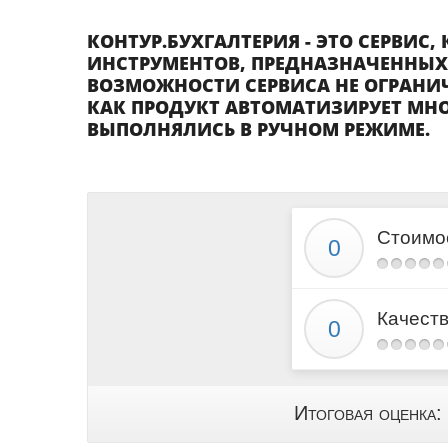
КОНТУР.БУХГАЛТЕРИЯ - ЭТО СЕРВИС
ИНСТРУМЕНТОВ, ПРЕДНАЗНАЧЕННЫХ
ВОЗМОЖНОСТИ СЕРВИСА НЕ ОГРАНИ
КАК ПРОДУКТ АВТОМАТИЗИРУЕТ МНО
ВЫПОЛНЯЛИСЬ В РУЧНОМ РЕЖИМЕ.
Стоимо
Качест
Итоговая оценка: