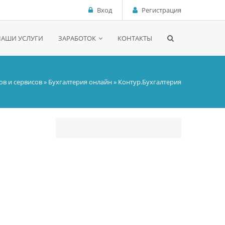
Вход
Регистрация
НАШИ УСЛУГИ
ЗАРАБОТОК
КОНТАКТЫ
ов и сервисов
»
Бухгалтерия онлайн
» Контур.Бухгалтерия