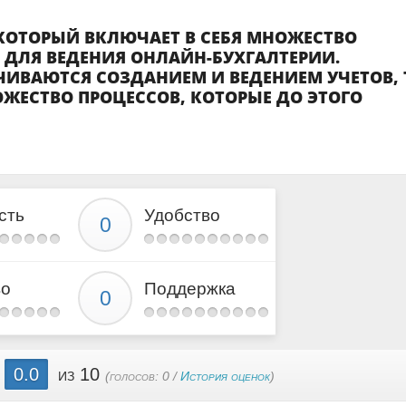
, КОТОРЫЙ ВКЛЮЧАЕТ В СЕБЯ МНОЖЕСТВО
 ДЛЯ ВЕДЕНИЯ ОНЛАЙН-БУХГАЛТЕРИИ.
ЧИВАЮТСЯ СОЗДАНИЕМ И ВЕДЕНИЕМ УЧЕТОВ, 
ЖЕСТВО ПРОЦЕССОВ, КОТОРЫЕ ДО ЭТОГО
сть
Удобство
во
Поддержка
0.0
из 10
(голосов:
0
/
История оценок
)