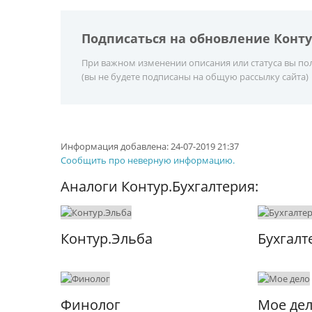
Подписаться на обновление Конту
При важном изменении описания или статуса вы пол
(вы не будете подписаны на общую рассылку сайта)
Информация добавлена:
24-07-2019 21:37
Сообщить про неверную информацию.
Аналоги Контур.Бухгалтерия:
Контур.Эльба
Бухгалт
Финолог
Мое де