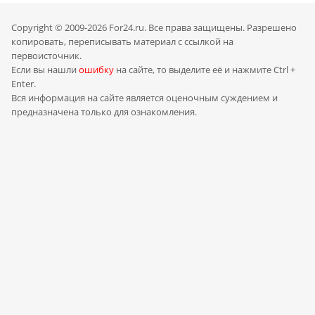
Copyright © 2009-2026 For24.ru. Все права защищены. Разрешено
копировать, переписывать материал с ссылкой на
первоисточник.
Если вы нашли
ошибку
на сайте, то выделите её и нажмите Ctrl +
Enter.
Вся информация на сайте является оценочным суждением и
предназначена только для ознакомления.