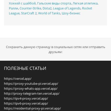
Хоккей с шайбой
,
Гэльские виды спорта
,
Легкая атлетика
,
Ралли
,
Counter-Strike
,
Dota2
,
League of Legends
,
Rocket
League
,
StarCraft 2
,
World of Tanks
,
Шоу-бизнес
Сохранить данную страницу в социальных сетях или отправить
друзьям:
ПОЛЕЗНЫЕ СТАТЬИ
https://vercel.app/
https://proxy-youtube-pi.vercel.app/
https://proxy-whats-app.vercel.app/
http://proxy-telegram-ten.vercel.app/
https://ipv4-proxy.vercel.app/
https://ipv6-proxy.vercel.app/
https://residential-proxy-pi.vercel.app/