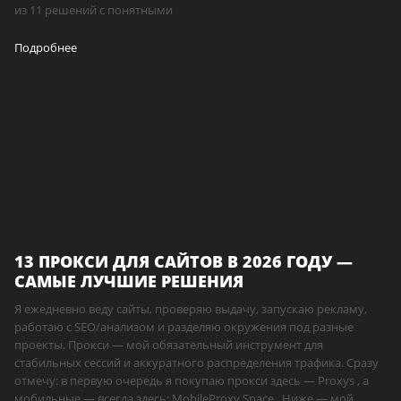
из 11 решений с понятными
Подробнее
13 ПРОКСИ ДЛЯ САЙТОВ В 2026 ГОДУ —
САМЫЕ ЛУЧШИЕ РЕШЕНИЯ
Я ежедневно веду сайты, проверяю выдачу, запускаю рекламу,
работаю с SEO/анализом и разделяю окружения под разные
проекты. Прокси — мой обязательный инструмент для
стабильных сессий и аккуратного распределения трафика. Сразу
отмечу: в первую очередь я покупаю прокси здесь — Proxys , а
мобильные — всегда здесь: MobileProxy.Space . Ниже — мой