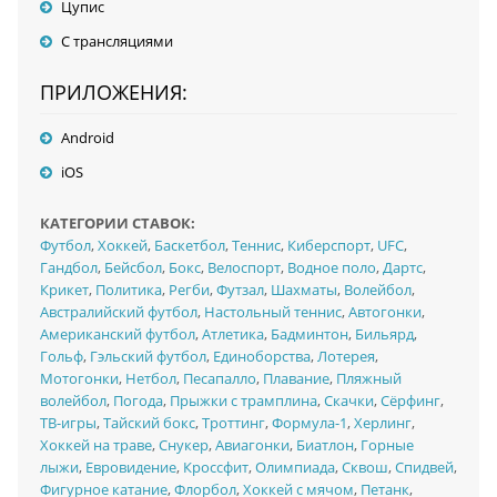
Цупис
С трансляциями
ПРИЛОЖЕНИЯ:
Android
iOS
КАТЕГОРИИ СТАВОК:
Футбол
,
Хоккей
,
Баскетбол
,
Теннис
,
Киберспорт
,
UFC
,
Гандбол
,
Бейсбол
,
Бокс
,
Велоспорт
,
Водное поло
,
Дартс
,
Крикет
,
Политика
,
Регби
,
Футзал
,
Шахматы
,
Волейбол
,
Австралийский футбол
,
Настольный теннис
,
Автогонки
,
Американский футбол
,
Атлетика
,
Бадминтон
,
Бильярд
,
Гольф
,
Гэльский футбол
,
Единоборства
,
Лотерея
,
Мотогонки
,
Нетбол
,
Песапалло
,
Плавание
,
Пляжный
волейбол
,
Погода
,
Прыжки с трамплина
,
Скачки
,
Сёрфинг
,
ТВ-игры
,
Тайский бокс
,
Троттинг
,
Формула-1
,
Херлинг
,
Хоккей на траве
,
Снукер
,
Авиагонки
,
Биатлон
,
Горные
лыжи
,
Евровидение
,
Кроссфит
,
Олимпиада
,
Сквош
,
Спидвей
,
Фигурное катание
,
Флорбол
,
Хоккей с мячом
,
Петанк
,