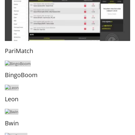
PariMatch
BingoBoom
Leon
Bwin