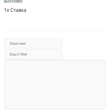
1x Ставка