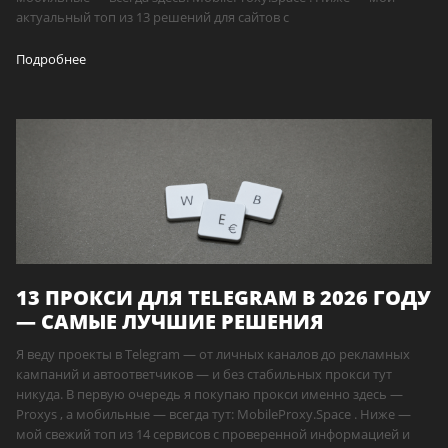
актуальный топ из 13 решений для сайтов с
Подробнее
13 ПРОКСИ ДЛЯ TELEGRAM В 2026 ГОДУ
— САМЫЕ ЛУЧШИЕ РЕШЕНИЯ
Я веду проекты в Telegram — от личных каналов до рекламных
кампаний и автоответчиков — и без стабильных прокси тут
никуда. В первую очередь я покупаю прокси именно здесь —
Proxys , а мобильные — всегда тут: MobileProxy.Space . Ниже —
мой свежий топ из 14 сервисов с проверенной информацией и