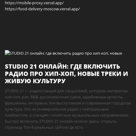
https://mobile-proxy.vercel.app/
https://food-delivery-moscow.vercel.app/
STUDIO 21 ОНЛАЙН: ГДЕ ВКЛЮЧИТЬ
РАДИО ПРО ХИП-ХОП, НОВЫЕ ТРЕКИ И
ЖИВУЮ КУЛЬТУРУ
STUDIO 21 — радиостанция для слушателей, которым интересны
хип-хоп, рэп, R&B, русскоязычная сцена, зарубежные артисты,
фрешмены, интервью, live-выступления и современная городская
культура. Это не универсальное радио с нейтральным
плейлистом, а станция с понятным музыкальным направлением.
Быстро включить STUDIO 21 онлайн можно здесь: открыть
страницу Топ-8 реальных сайтов где есть