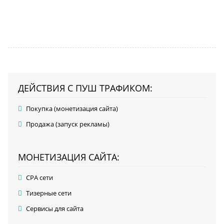
ДЕЙСТВИЯ С ПУШ ТРАФИКОМ:
Покупка (монетизация сайта)
Продажа (запуск рекламы)
МОНЕТИЗАЦИЯ САЙТА:
CPA сети
Тизерные сети
Сервисы для сайта