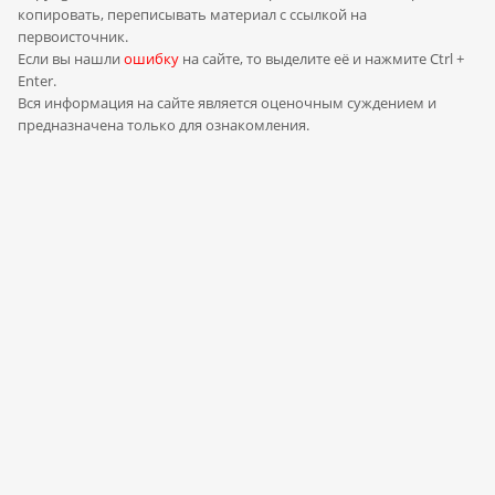
копировать, переписывать материал с ссылкой на
первоисточник.
Если вы нашли
ошибку
на сайте, то выделите её и нажмите Ctrl +
Enter.
Вся информация на сайте является оценочным суждением и
предназначена только для ознакомления.