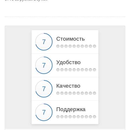
Стоимость
Удобство
Качество
Поддержка