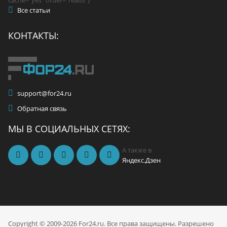
Все статьи
КОНТАКТЫ:
support@for24.ru
Обратная связь
МЫ В СОЦИАЛЬНЫХ СЕТЯХ:
А также в
Яндекс.Дзен
Copyright © 2009-2026 For24.ru. Все права защищены. Разрешено