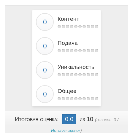
Контент
Подача
Уникальность
Общее
Итоговая оценка:
0.0
из 10
(голосов:
0
/
История оценок
)