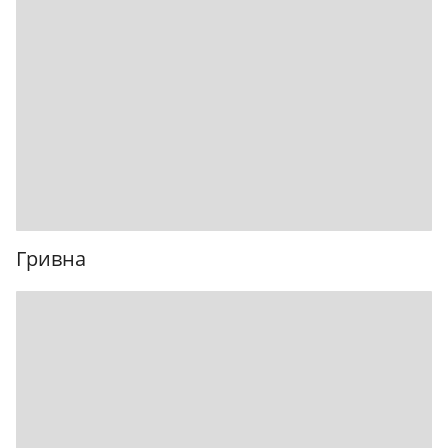
Гривна