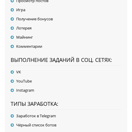
Просмотр постов
Игра
Получение бонусов
Лотерея
Майнинг
Комментарии
ВЫПОЛНЕНИЕ ЗАДАНИЙ В СОЦ. СЕТЯХ:
VK
YouTube
Instagram
ТИПЫ ЗАРАБОТКА:
Заработок в Telegram
Чёрный список ботов