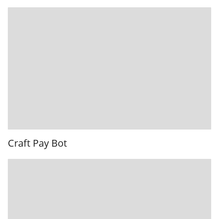
Craft Pay Bot