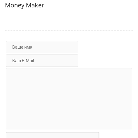
Money Maker