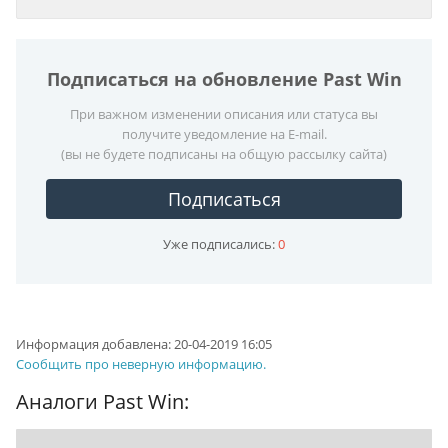
Подписаться на обновление Past Win
При важном изменении описания или статуса вы
получите уведомление на E-mail.
(вы не будете подписаны на общую рассылку сайта)
Подписаться
Уже подписались:
0
Информация добавлена:
20-04-2019 16:05
Сообщить про неверную информацию.
Аналоги Past Win: