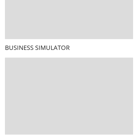
BUSINESS SIMULATOR