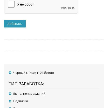
Чёрный список (104 ботов)
ТИП ЗАРАБОТКА:
Выполнение заданий
Подписки