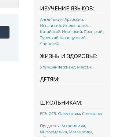
ИЗУЧЕНИЕ ЯЗЫКОВ:
Английский
,
Арабский
,
Испанский
,
Итальянский
,
Китайский
,
Немецкий
,
Польский
,
Турецкий
,
Французский
,
Японский
ЖИЗНЬ И ЗДОРОВЬЕ:
Улучшение жизни
,
Массаж
ДЕТЯМ:
ШКОЛЬНИКАМ:
ЕГЭ
,
ОГЭ
,
Олимпиада
,
Сочинение
Предметы:
Астрономия
,
Информатика
,
Математика
,