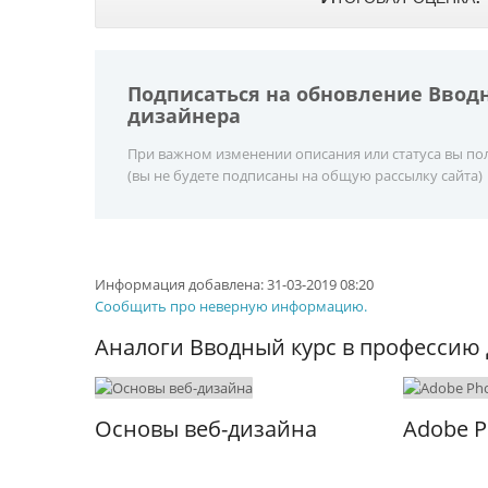
Подписаться на обновление Ввод
дизайнера
При важном изменении описания или статуса вы пол
(вы не будете подписаны на общую рассылку сайта)
Информация добавлена:
31-03-2019 08:20
Сообщить про неверную информацию.
Аналоги Вводный курс в профессию 
Основы веб-дизайна
Adobe P