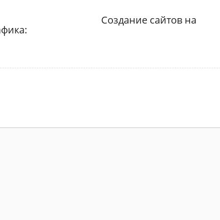
Создание сайтов на
фика: