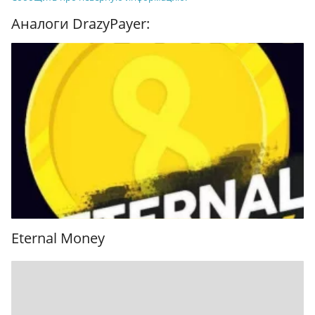
Аналоги DrazyPayer:
Eternal Money