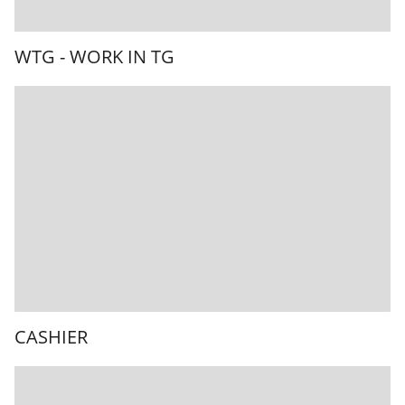
WTG - WORK IN TG
CASHIER