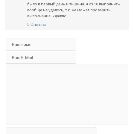
было в первый день и тишина. 4 из 10 выполнить
вообще не удалось, т.к. не может проверить
выполнение. Удаляю
Ответить