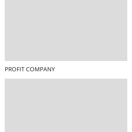
PROFIT COMPANY