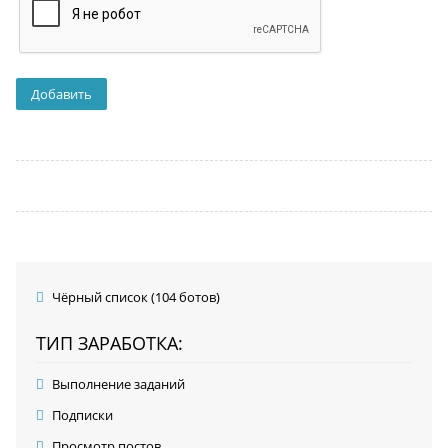
Чёрный список (104 ботов)
ТИП ЗАРАБОТКА:
Выполнение заданий
Подписки
Просмотр постов