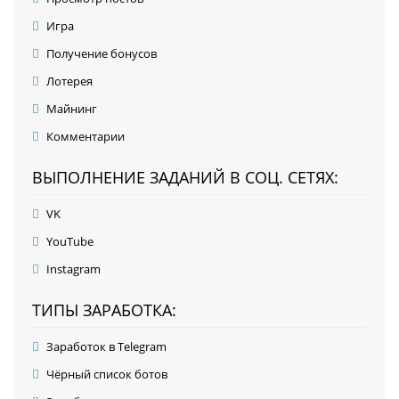
Игра
Получение бонусов
Лотерея
Майнинг
Комментарии
ВЫПОЛНЕНИЕ ЗАДАНИЙ В СОЦ. СЕТЯХ:
VK
YouTube
Instagram
ТИПЫ ЗАРАБОТКА:
Заработок в Telegram
Чёрный список ботов