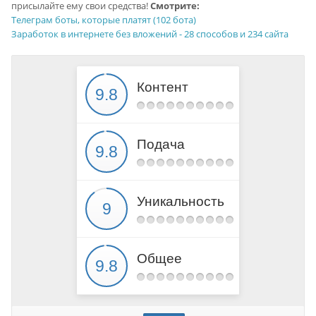
присылайте ему свои средства!
Смотрите:
Телеграм боты, которые платят (102 бота)
Заработок в интернете без вложений - 28 способов и 234 сайта
Контент
Подача
Уникальность
Общее