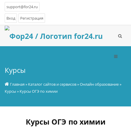
support@for24.ru
Вход
Регистрация
Курсы
Главная
»
Каталог сайтов и сервисов
»
Онлайн образование
»
Курсы
» Курсы ОГЭ по химии
Курсы ОГЭ по химии