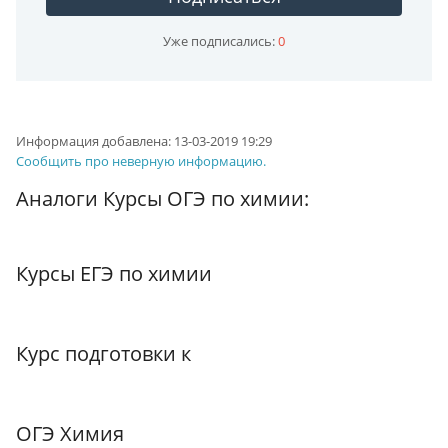
Уже подписались:
0
Информация добавлена:
13-03-2019 19:29
Сообщить про неверную информацию.
Аналоги Курсы ОГЭ по химии:
Курсы ЕГЭ по химии
Курс подготовки к
ОГЭ Химия