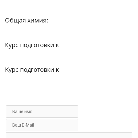
Общая химия:
Курс подготовки к
Курс подготовки к